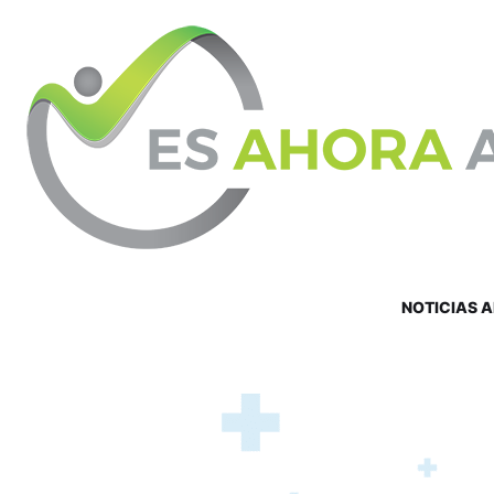
NOTICIAS 