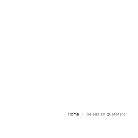
Home
peleas en querétaro