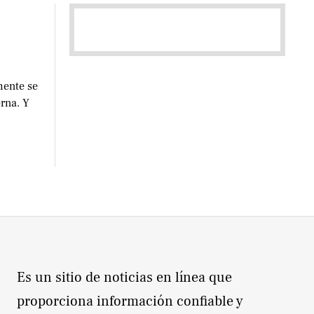
mente se
erna. Y
Es un sitio de noticias en línea que
proporciona información confiable y