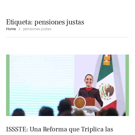
Etiqueta:
pensiones justas
Home
pensiones justas
ISSSTE: Una Reforma que Triplica las