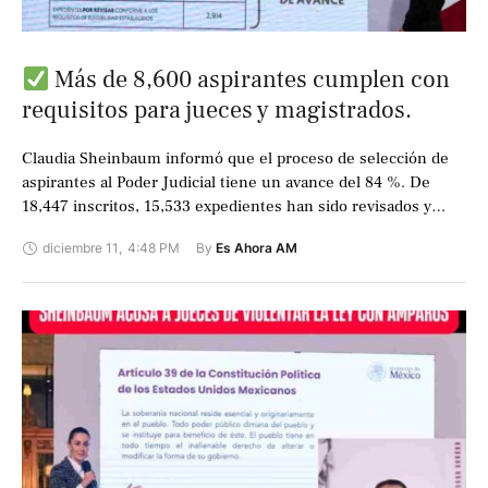
Más de 8,600 aspirantes cumplen con
requisitos para jueces y magistrados.
Claudia Sheinbaum informó que el proceso de selección de
aspirantes al Poder Judicial tiene un avance del 84 %. De
18,447 inscritos, 15,533 expedientes han sido revisados y
8,626 cumplen …
diciembre 11
,
4:48 PM
By 
Es Ahora AM