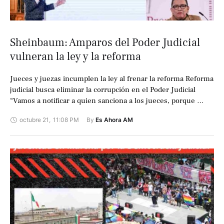
Sheinbaum: Amparos del Poder Judicial
vulneran la ley y la reforma
Jueces y juezas incumplen la ley al frenar la reforma Reforma
judicial busca eliminar la corrupción en el Poder Judicial
“Vamos a notificar a quien sanciona a los jueces, porque …
octubre 21
,
11:08 PM
By 
Es Ahora AM