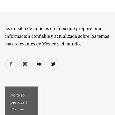
Es un sitio de noticias en línea que proporciona
información confiable y actualizada sobre los temas
más relevantes de México y el mundo.
No te lo
pierdas !
1/
2
videos