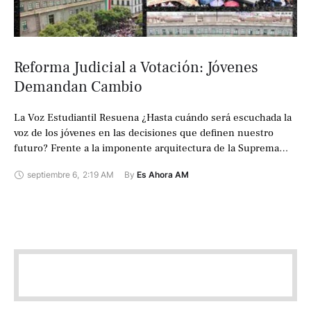
Reforma Judicial a Votación: Jóvenes
Demandan Cambio
La Voz Estudiantil Resuena ¿Hasta cuándo será escuchada la
voz de los jóvenes en las decisiones que definen nuestro
futuro? Frente a la imponente arquitectura de la Suprema
Corte, una …
septiembre 6
,
2:19 AM
By 
Es Ahora AM