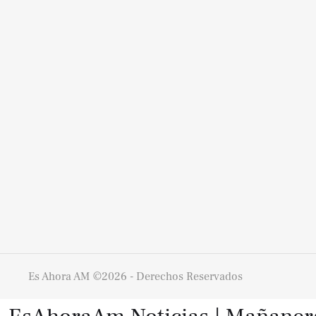
Es Ahora AM
©2026 - Derechos Reservados