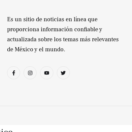
Es un sitio de noticias en línea que
proporciona información confiable y
actualizada sobre los temas más relevantes
de México y el mundo.