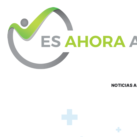
NOTICIAS 