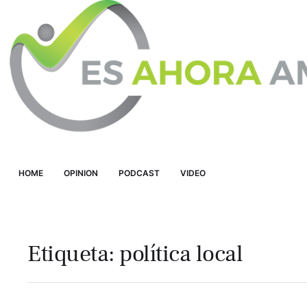
HOME
OPINION
PODCAST
VIDEO
Etiqueta:
política local