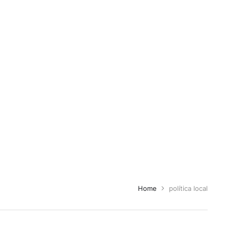
Home
política local