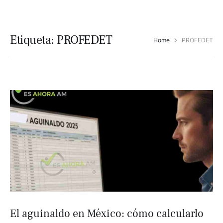
Etiqueta:
PROFEDET
Home
PROFEDET
El aguinaldo en México: cómo calcularlo