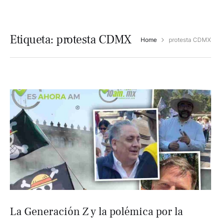
Etiqueta:
protesta CDMX
Home
protesta CDMX
La Generación Z y la polémica por la