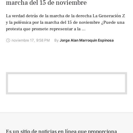
marcha del 15 de noviembre
La verdad detrás de la marcha de la derecha La Generación Z
y la polémica por la marcha del 15 de noviembre ¿Puede una
protesta que promete representar a la …
noviembre 17
,
9:58 PM
By 
Jorge Alan Marroquin Espinosa
Es un sitio de noticias en línea que proporciona