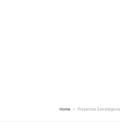
Home
Proyectos Estratégicos