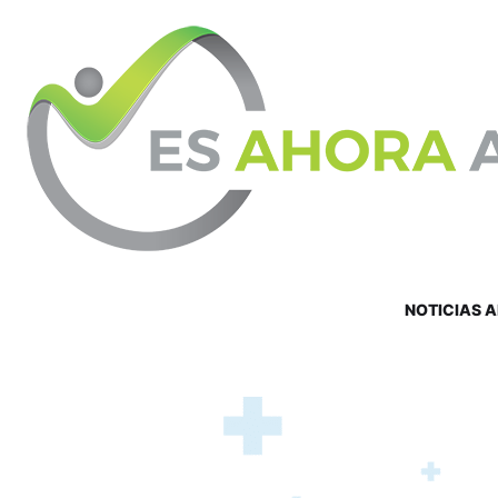
NOTICIAS 