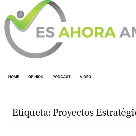
HOME
OPINION
PODCAST
VIDEO
Etiqueta:
Proyectos Estratégi