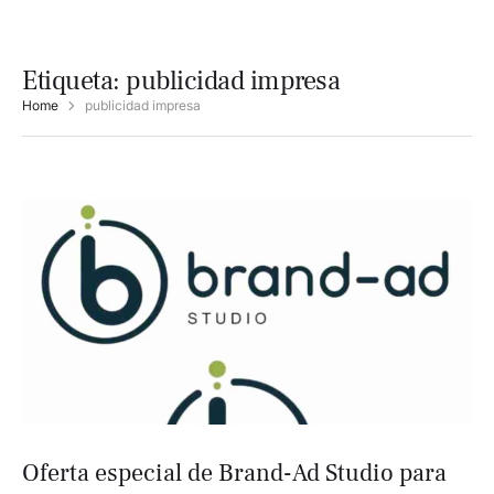
Etiqueta:
publicidad impresa
Home
publicidad impresa
Oferta especial de Brand-Ad Studio para