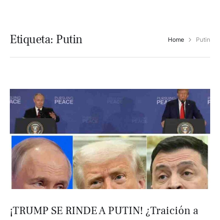
Etiqueta:
Putin
Home
Putin
¡TRUMP SE RINDE A PUTIN! ¿Traición a