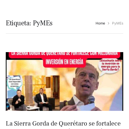
Etiqueta:
PyMEs
Home
PyMEs
La Sierra Gorda de Querétaro se fortalece