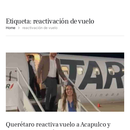
Etiqueta:
reactivación de vuelo
Home
reactivación de vuelo
Querétaro reactiva vuelo a Acapulco y