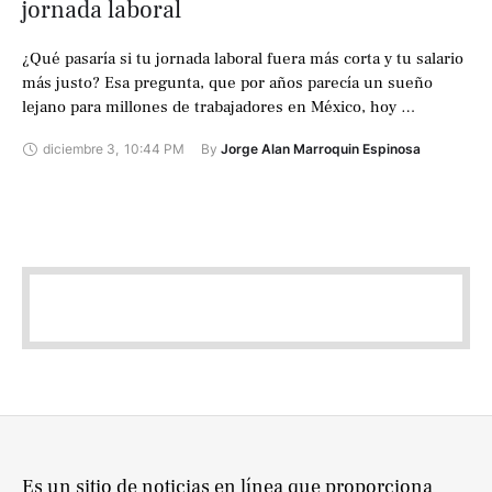
jornada laboral
¿Qué pasaría si tu jornada laboral fuera más corta y tu salario
más justo? Esa pregunta, que por años parecía un sueño
lejano para millones de trabajadores en México, hoy …
diciembre 3
,
10:44 PM
By 
Jorge Alan Marroquin Espinosa
Es un sitio de noticias en línea que proporciona