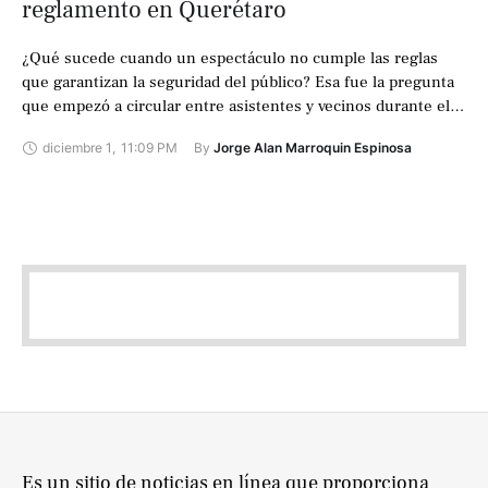
reglamento en Querétaro
¿Qué sucede cuando un espectáculo no cumple las reglas
que garantizan la seguridad del público? Esa fue la pregunta
que empezó a circular entre asistentes y vecinos durante el
último …
diciembre 1
,
11:09 PM
By 
Jorge Alan Marroquin Espinosa
Es un sitio de noticias en línea que proporciona