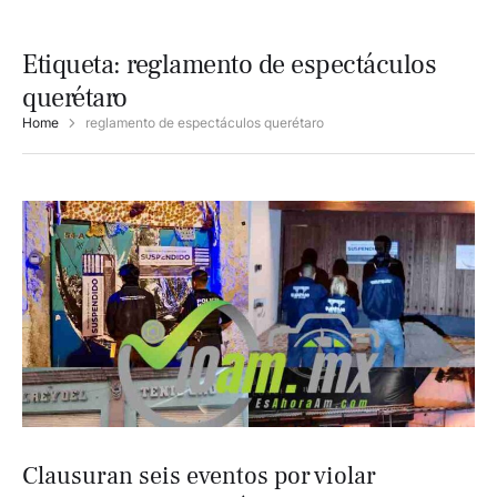
Etiqueta:
reglamento de espectáculos
querétaro
Home
reglamento de espectáculos querétaro
Clausuran seis eventos por violar