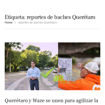
Etiqueta:
reportes de baches Querétaro
Home
reportes de baches Querétaro
Querétaro y Waze se unen para agilizar la