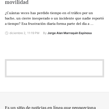
movilidad
¿Cuántas veces has perdido tiempo en el tráfico por un
bache, un cierre inesperado o un incidente que nadie reportó
a tiempo? Esa frustración diaria forma parte del día a …
diciembre 2
,
11:19 PM
By 
Jorge Alan Marroquin Espinosa
Es un sitio de noticias en línea que proporciona