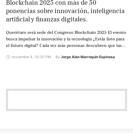
Blockchain 2025 con más de 50
ponencias sobre innovación, inteligencia
artificial y finanzas digitales.
Querétaro será sede del Congreso Blockchain 2025 El evento
busca impulsar la innovación y la tecnología ¿Estás listo para
el futuro digital? Cada vez más personas descubren que las
criptomonedas …
noviembre 4
,
10:30 PM
By 
Jorge Alan Marroquin Espinosa