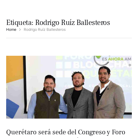
Etiqueta:
Rodrigo Ruíz Ballesteros
Home
Rodrigo Ruíz Ballesteros
Querétaro será sede del Congreso y Foro