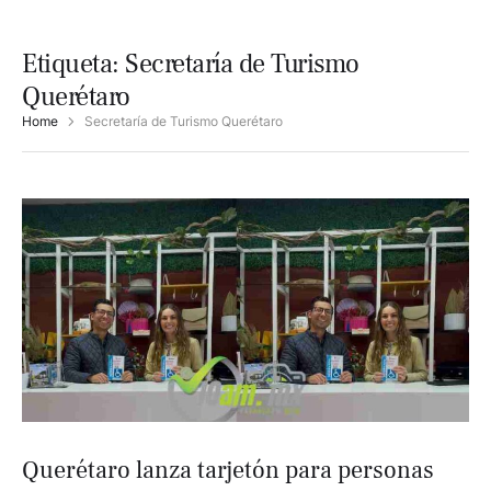
Etiqueta:
Secretaría de Turismo
Querétaro
Home
Secretaría de Turismo Querétaro
Querétaro lanza tarjetón para personas