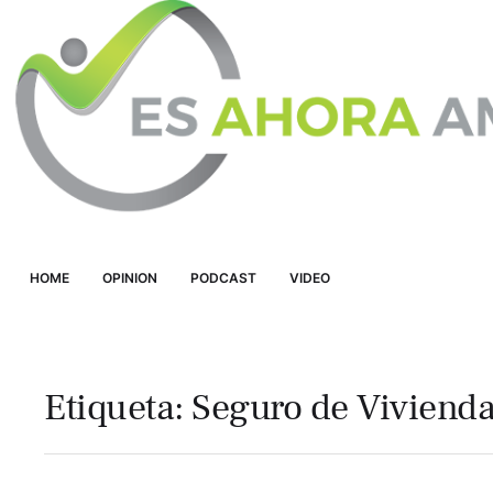
HOME
OPINION
PODCAST
VIDEO
Etiqueta:
Seguro de Viviend