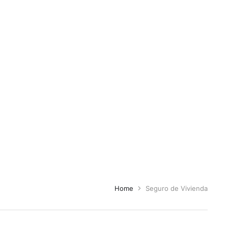
Home
Seguro de Vivienda