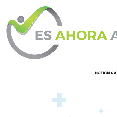
NOTICIAS 