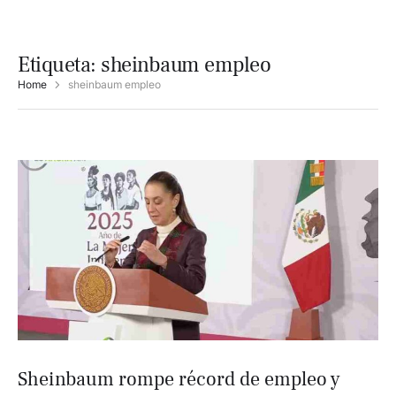
Etiqueta:
sheinbaum empleo
Home
sheinbaum empleo
Sheinbaum rompe récord de empleo y