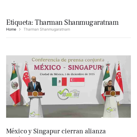
Etiqueta:
Tharman Shanmugaratnam
Home
Tharman Shanmugaratnam
México y Singapur cierran alianza