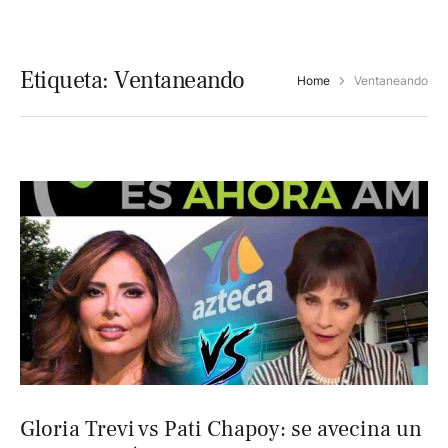
Etiqueta:
Ventaneando
Home
Ventaneando
Gloria Trevi vs Pati Chapoy: se avecina un