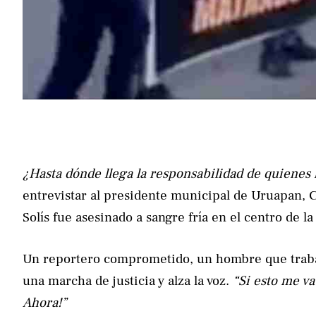
¿Hasta dónde llega la responsabilidad de quienes
entrevistar al presidente municipal de Uruapan, 
Solís fue asesinado a sangre fría en el centro de la
Un reportero comprometido, un hombre que trabaja
una marcha de justicia y alza la voz.
“Si esto me va 
Ahora!”