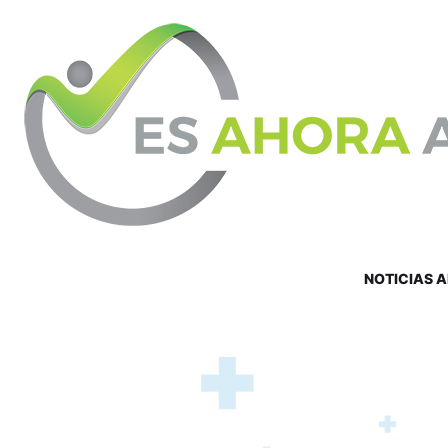
NOTICIAS 