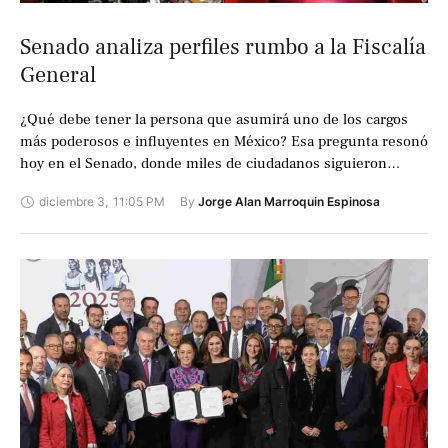
Senado analiza perfiles rumbo a la Fiscalía
General
¿Qué debe tener la persona que asumirá uno de los cargos
más poderosos e influyentes en México? Esa pregunta resonó
hoy en el Senado, donde miles de ciudadanos siguieron
atentos …
diciembre 3
,
11:05 PM
By 
Jorge Alan Marroquin Espinosa