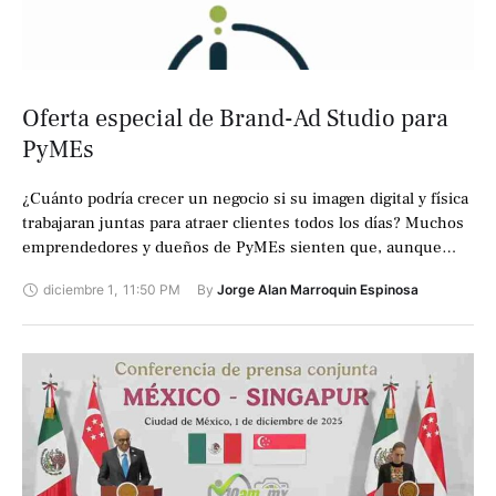
Oferta especial de Brand-Ad Studio para
PyMEs
¿Cuánto podría crecer un negocio si su imagen digital y física
trabajaran juntas para atraer clientes todos los días? Muchos
emprendedores y dueños de PyMEs sienten que, aunque
ofrecen buenos …
diciembre 1
,
11:50 PM
By 
Jorge Alan Marroquin Espinosa