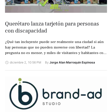
Querétaro lanza tarjetón para personas
con discapacidad
¿Qué tan incluyente puede ser realmente una ciudad si aún
hay personas que no pueden moverse con libertad? La
pregunta no es menor, y miles de visitantes y habitantes con
…
diciembre 2
,
10:56 PM
By 
Jorge Alan Marroquin Espinosa