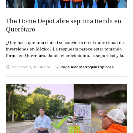
The Home Depot abre séptima tienda en
Querétaro
¿Qué hace que una ciudad se convierta en el nuevo imán de
inversiones en México? La respuesta parece estar tomando
forma en Querétaro, donde el crecimiento, la seguridad y la
…
diciembre 3
,
10:30 PM
By 
Jorge Alan Marroquin Espinosa