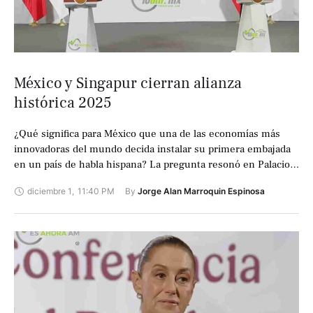
México y Singapur cierran alianza
histórica 2025
¿Qué significa para México que una de las economías más
innovadoras del mundo decida instalar su primera embajada
en un país de habla hispana? La pregunta resonó en Palacio
Nacional …
diciembre 1
,
11:40 PM
By 
Jorge Alan Marroquin Espinosa