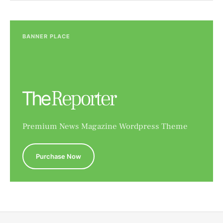
BANNER PLACE
Premium News Magazine Wordpress Theme
Purchase Now