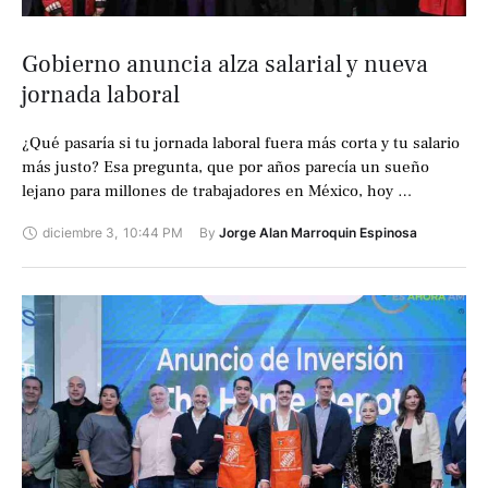
Gobierno anuncia alza salarial y nueva
jornada laboral
¿Qué pasaría si tu jornada laboral fuera más corta y tu salario
más justo? Esa pregunta, que por años parecía un sueño
lejano para millones de trabajadores en México, hoy …
diciembre 3
,
10:44 PM
By 
Jorge Alan Marroquin Espinosa