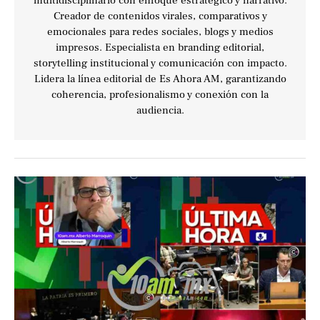
multidisciplinario con enfoque estratégico y narrativo.
Creador de contenidos virales, comparativos y
emocionales para redes sociales, blogs y medios
impresos. Especialista en branding editorial,
storytelling institucional y comunicación con impacto.
Lidera la línea editorial de Es Ahora AM, garantizando
coherencia, profesionalismo y conexión con la
audiencia.