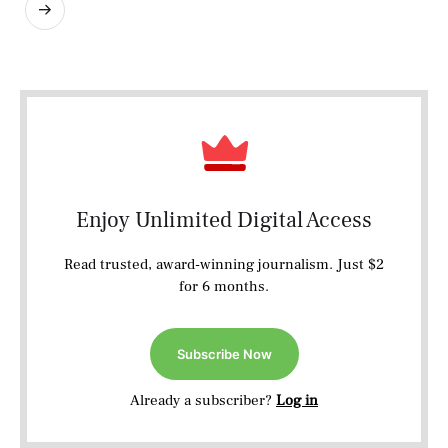
Enjoy Unlimited Digital Access
Read trusted, award-winning journalism. Just $2
for 6 months.
Subscribe Now
Already a subscriber?
Log in