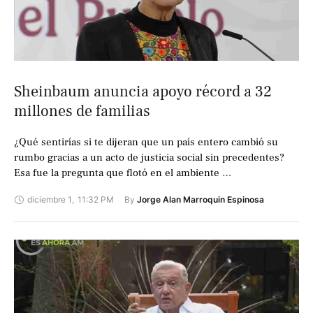
Sheinbaum anuncia apoyo récord a 32
millones de familias
¿Qué sentirías si te dijeran que un país entero cambió su
rumbo gracias a un acto de justicia social sin precedentes?
Esa fue la pregunta que flotó en el ambiente …
diciembre 1
,
11:32 PM
By 
Jorge Alan Marroquin Espinosa