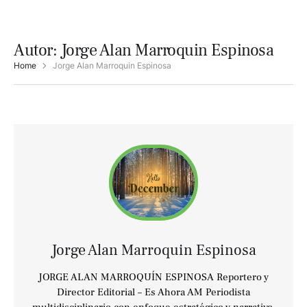
Autor:
Jorge Alan Marroquin Espinosa
Home
Jorge Alan Marroquin Espinosa
Jorge Alan Marroquin Espinosa
JORGE ALAN MARROQUÍN ESPINOSA Reportero y
Director Editorial – Es Ahora AM Periodista