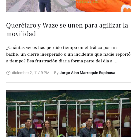
Querétaro y Waze se unen para agilizar la
movilidad
¿Cuántas veces has perdido tiempo en el tráfico por un
bache, un cierre inesperado o un incidente que nadie reportó
a tiempo? Esa frustración diaria forma parte del día a …
diciembre 2
,
11:19 PM
By 
Jorge Alan Marroquin Espinosa