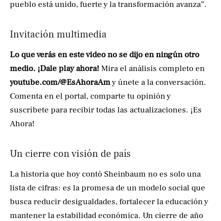
pueblo está unido, fuerte y la transformación avanza”.
Invitación multimedia
Lo que verás en este video no se dijo en ningún otro
medio. ¡Dale play ahora!
Mira el análisis completo en
youtube.com/@EsAhoraAm
y únete a la conversación.
Comenta en el portal, comparte tu opinión y
suscríbete para recibir todas las actualizaciones. ¡Es
Ahora!
Un cierre con visión de país
La historia que hoy contó Sheinbaum no es solo una
lista de cifras: es la promesa de un modelo social que
busca reducir desigualdades, fortalecer la educación y
mantener la estabilidad económica. Un cierre de año