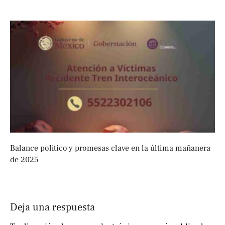
Balance político y promesas clave en la última mañanera
de 2025
Deja una respuesta