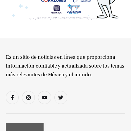
Es un sitio de noticias en línea que proporciona
información confiable y actualizada sobre los temas
más relevantes de México y el mundo.