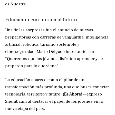
es Nuestra.
Educación con mirada al futuro
Una de las sorpresas fue el anuncio de nuevas
preparatorias con carreras de vanguardia: inteligencia
artificial, robótica, turismo sostenible y
ciberseguridad. Mario Delgado lo resumió así:
“Queremos que los jóvenes disfruten aprender y se
preparen para lo que viene”.
La educación aparece como el pilar de una
transformación más profunda, una que busca conectar
tecnología, territorio y futuro.
¡Es Ahora!
—expresó
Sheinbaum al destacar el papel de los jóvenes en la
nueva etapa del país.