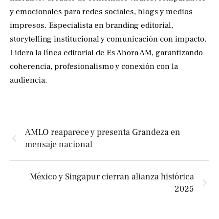
y emocionales para redes sociales, blogs y medios
impresos. Especialista en branding editorial,
storytelling institucional y comunicación con impacto.
Lidera la línea editorial de Es Ahora AM, garantizando
coherencia, profesionalismo y conexión con la
audiencia.
AMLO reaparece y presenta Grandeza en
mensaje nacional
México y Singapur cierran alianza histórica
2025