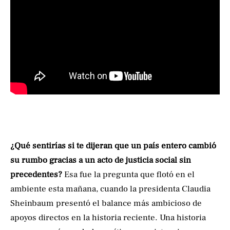
¿Qué sentirías si te dijeran que un país entero cambió
su rumbo gracias a un acto de justicia social sin
precedentes?
Esa fue la pregunta que flotó en el
ambiente esta mañana, cuando la presidenta Claudia
Sheinbaum presentó el balance más ambicioso de
apoyos directos en la historia reciente. Una historia