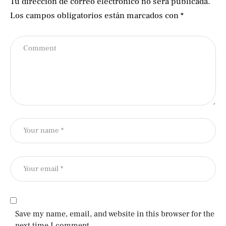
Tu dirección de correo electrónico no será publicada.
Los campos obligatorios están marcados con
*
Save my name, email, and website in this browser for the
next time I comment.