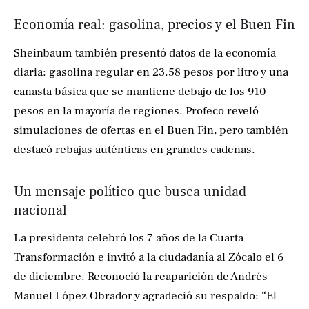
Economía real: gasolina, precios y el Buen Fin
Sheinbaum también presentó datos de la economía
diaria: gasolina regular en 23.58 pesos por litro y una
canasta básica que se mantiene debajo de los 910
pesos en la mayoría de regiones. Profeco reveló
simulaciones de ofertas en el Buen Fin, pero también
destacó rebajas auténticas en grandes cadenas.
Un mensaje político que busca unidad
nacional
La presidenta celebró los 7 años de la Cuarta
Transformación e invitó a la ciudadanía al Zócalo el 6
de diciembre. Reconoció la reaparición de Andrés
Manuel López Obrador y agradeció su respaldo: “El