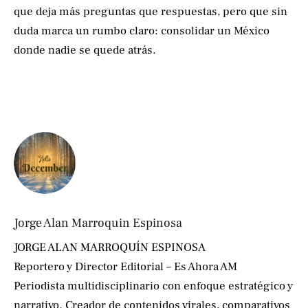
que deja más preguntas que respuestas, pero que sin
duda marca un rumbo claro: consolidar un México
donde nadie se quede atrás.
Jorge Alan Marroquin Espinosa
JORGE ALAN MARROQUÍN ESPINOSA
Reportero y Director Editorial – Es Ahora AM
Periodista multidisciplinario con enfoque estratégico y
narrativo. Creador de contenidos virales, comparativos