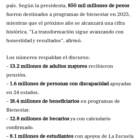
país. Según la presidenta,
850 mil millones de pesos
fueron destinados a programas de bienestar en 2025,
mientras que el próximo año se alcanzará una cifra
histórica. “La transformación sigue avanzando con
honestidad y resultados”, afirmó.
Los números respaldan el discurso:
–
13.2 millones de adultos mayores
recibieron
pensión.
–
1.6 millones de personas con discapacidad
apoyadas
en 24 estados.
–
18.4 millones de beneficiarios
en programas de
Bienestar.
–
12.8 millones de becarios
ya con calendario
confirmado.
–
8.1 millones de estudiantes
con apoyos de La Escuela