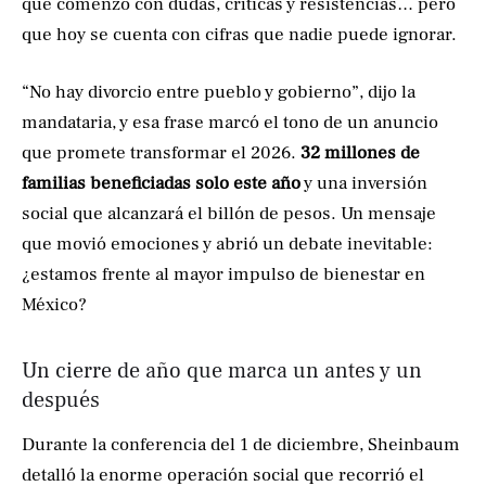
que comenzó con dudas, críticas y resistencias… pero
que hoy se cuenta con cifras que nadie puede ignorar.
“No hay divorcio entre pueblo y gobierno”, dijo la
mandataria, y esa frase marcó el tono de un anuncio
que promete transformar el 2026.
32 millones de
familias beneficiadas solo este año
y una inversión
social que alcanzará el billón de pesos. Un mensaje
que movió emociones y abrió un debate inevitable:
¿estamos frente al mayor impulso de bienestar en
México?
Un cierre de año que marca un antes y un
después
Durante la conferencia del 1 de diciembre, Sheinbaum
detalló la enorme operación social que recorrió el