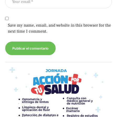
Save my name, email, and website in this browser for the
next time I comment.