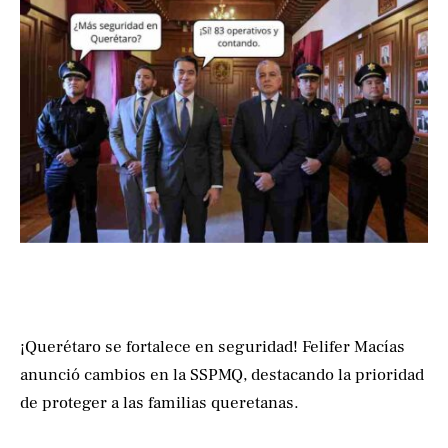
¡Querétaro se fortalece en seguridad! Felifer Macías
anunció cambios en la SSPMQ, destacando la prioridad
de proteger a las familias queretanas.