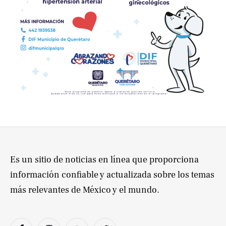
Es un sitio de noticias en línea que proporciona
información confiable y actualizada sobre los temas
más relevantes de México y el mundo.