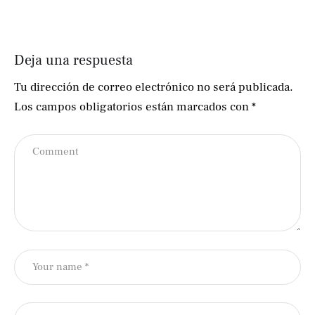
Deja una respuesta
Tu dirección de correo electrónico no será publicada.
Los campos obligatorios están marcados con
*