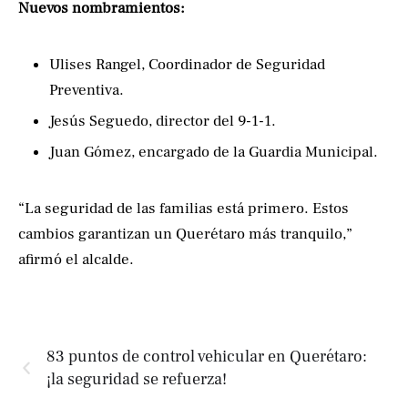
Nuevos nombramientos:
Ulises Rangel, Coordinador de Seguridad
Preventiva.
Jesús Seguedo, director del 9-1-1.
Juan Gómez, encargado de la Guardia Municipal.
“La seguridad de las familias está primero. Estos
cambios garantizan un Querétaro más tranquilo,”
afirmó el alcalde.
83 puntos de control vehicular en Querétaro:
¡la seguridad se refuerza!