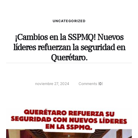
UNCATEGORIZED
¡Cambios en la SSPMQ! Nuevos
líderes refuerzan la seguridad en
Querétaro.
noviembre 27, 2024
Comments (
0
)