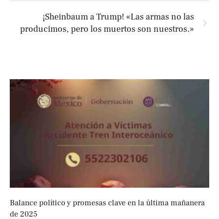
¡Sheinbaum a Trump! «Las armas no las
producimos, pero los muertos son nuestros.»
Balance político y promesas clave en la última mañanera
de 2025