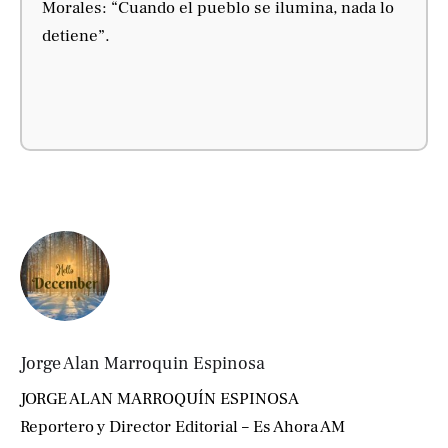
Morales: “Cuando el pueblo se ilumina, nada lo
detiene”.
Jorge Alan Marroquin Espinosa
JORGE ALAN MARROQUÍN ESPINOSA
Reportero y Director Editorial – Es Ahora AM