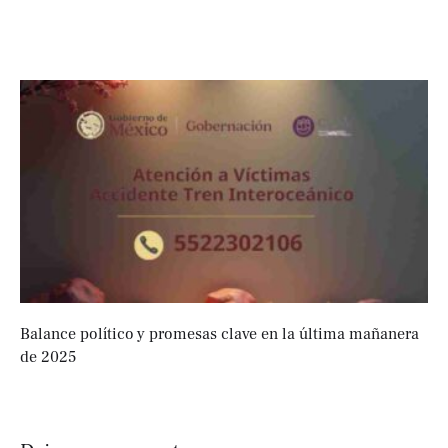
Balance político y promesas clave en la última mañanera
de 2025