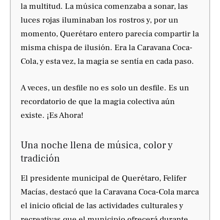
la multitud. La música comenzaba a sonar, las
luces rojas iluminaban los rostros y, por un
momento, Querétaro entero parecía compartir la
misma chispa de ilusión. Era la Caravana Coca-
Cola, y esta vez, la magia se sentía en cada paso.
A veces, un desfile no es solo un desfile. Es un
recordatorio de que la magia colectiva aún
existe. ¡Es Ahora!
Una noche llena de música, color y
tradición
El presidente municipal de Querétaro, Felifer
Macías, destacó que la Caravana Coca-Cola marca
el inicio oficial de las actividades culturales y
recreativas que el municipio ofrecerá durante