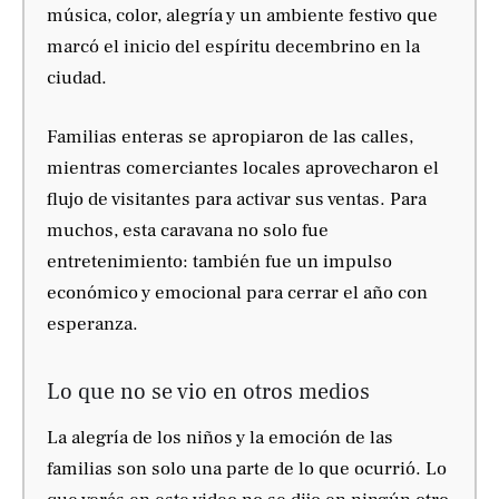
música, color, alegría y un ambiente festivo que
marcó el inicio del espíritu decembrino en la
ciudad.
Familias enteras se apropiaron de las calles,
mientras comerciantes locales aprovecharon el
flujo de visitantes para activar sus ventas. Para
muchos, esta caravana no solo fue
entretenimiento: también fue un impulso
económico y emocional para cerrar el año con
esperanza.
Lo que no se vio en otros medios
La alegría de los niños y la emoción de las
familias son solo una parte de lo que ocurrió. Lo