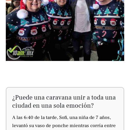
¿Puede una caravana unir a toda una
ciudad en una sola emoción?
A las 6:40 de la tarde, Sofi, una niña de 7 años,
levantó su vaso de ponche mientras corría entre