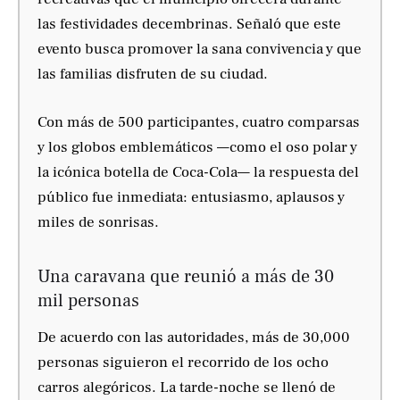
las festividades decembrinas. Señaló que este
evento busca promover la sana convivencia y que
las familias disfruten de su ciudad.
Con más de 500 participantes, cuatro comparsas
y los globos emblemáticos —como el oso polar y
la icónica botella de Coca-Cola— la respuesta del
público fue inmediata: entusiasmo, aplausos y
miles de sonrisas.
Una caravana que reunió a más de 30
mil personas
De acuerdo con las autoridades, más de 30,000
personas siguieron el recorrido de los ocho
carros alegóricos. La tarde-noche se llenó de