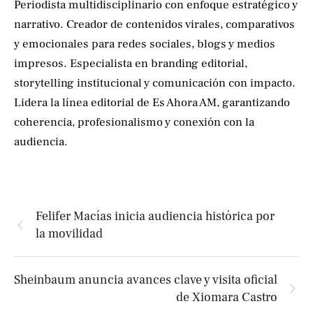
Periodista multidisciplinario con enfoque estratégico y
narrativo. Creador de contenidos virales, comparativos
y emocionales para redes sociales, blogs y medios
impresos. Especialista en branding editorial,
storytelling institucional y comunicación con impacto.
Lidera la línea editorial de Es Ahora AM, garantizando
coherencia, profesionalismo y conexión con la
audiencia.
Felifer Macías inicia audiencia histórica por
la movilidad
Sheinbaum anuncia avances clave y visita oficial
de Xiomara Castro