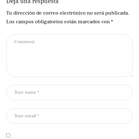
Deja una respuesta
Tu dirección de correo electrónico no será publicada.
Los campos obligatorios están marcados con
*