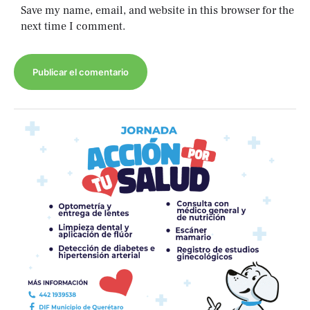
Save my name, email, and website in this browser for the
next time I comment.