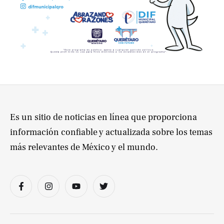
Es un sitio de noticias en línea que proporciona
información confiable y actualizada sobre los temas
más relevantes de México y el mundo.