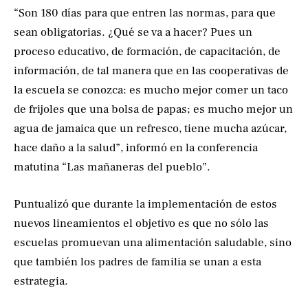
“Son 180 días para que entren las normas, para que
sean obligatorias. ¿Qué se va a hacer? Pues un
proceso educativo, de formación, de capacitación, de
información, de tal manera que en las cooperativas de
la escuela se conozca: es mucho mejor comer un taco
de frijoles que una bolsa de papas; es mucho mejor un
agua de jamaica que un refresco, tiene mucha azúcar,
hace daño a la salud”, informó en la conferencia
matutina “Las mañaneras del pueblo”.
Puntualizó que durante la implementación de estos
nuevos lineamientos el objetivo es que no sólo las
escuelas promuevan una alimentación saludable, sino
que también los padres de familia se unan a esta
estrategia.