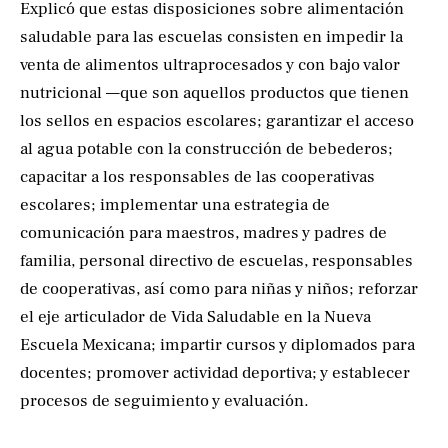
Explicó que estas disposiciones sobre alimentación
saludable para las escuelas consisten en impedir la
venta de alimentos ultraprocesados y con bajo valor
nutricional —que son aquellos productos que tienen
los sellos en espacios escolares; garantizar el acceso
al agua potable con la construcción de bebederos;
capacitar a los responsables de las cooperativas
escolares; implementar una estrategia de
comunicación para maestros, madres y padres de
familia, personal directivo de escuelas, responsables
de cooperativas, así como para niñas y niños; reforzar
el eje articulador de Vida Saludable en la Nueva
Escuela Mexicana; impartir cursos y diplomados para
docentes; promover actividad deportiva; y establecer
procesos de seguimiento y evaluación.