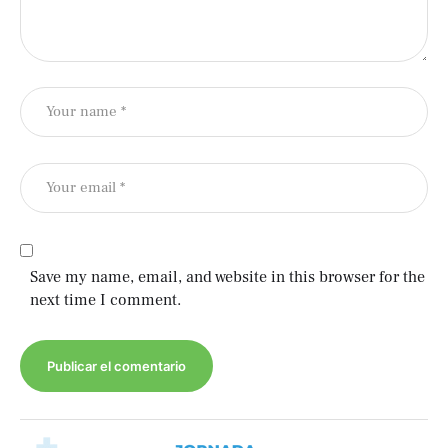
Save my name, email, and website in this browser for the
next time I comment.