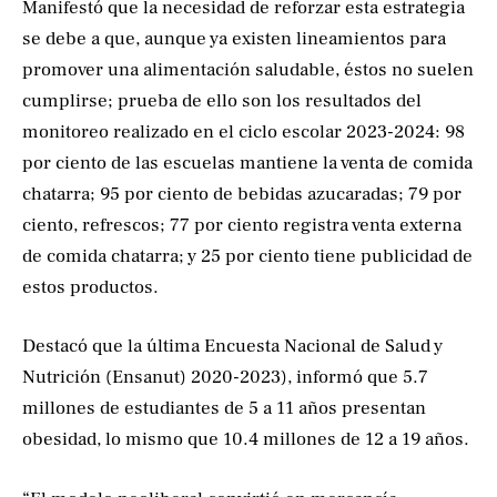
Manifestó que la necesidad de reforzar esta estrategia
se debe a que, aunque ya existen lineamientos para
promover una alimentación saludable, éstos no suelen
cumplirse; prueba de ello son los resultados del
monitoreo realizado en el ciclo escolar 2023-2024: 98
por ciento de las escuelas mantiene la venta de comida
chatarra; 95 por ciento de bebidas azucaradas; 79 por
ciento, refrescos; 77 por ciento registra venta externa
de comida chatarra; y 25 por ciento tiene publicidad de
estos productos.
Destacó que la última Encuesta Nacional de Salud y
Nutrición (Ensanut) 2020-2023), informó que 5.7
millones de estudiantes de 5 a 11 años presentan
obesidad, lo mismo que 10.4 millones de 12 a 19 años.