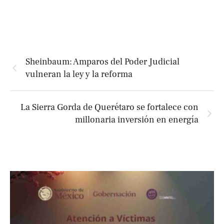
Sheinbaum: Amparos del Poder Judicial
vulneran la ley y la reforma
La Sierra Gorda de Querétaro se fortalece con
millonaria inversión en energía