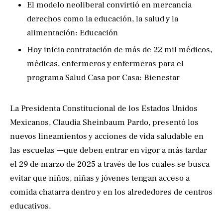
El modelo neoliberal convirtió en mercancía
derechos como la educación, la salud y la
alimentación: Educación
Hoy inicia contratación de más de 22 mil médicos,
médicas, enfermeros y enfermeras para el
programa Salud Casa por Casa: Bienestar
La Presidenta Constitucional de los Estados Unidos
Mexicanos, Claudia Sheinbaum Pardo, presentó los
nuevos lineamientos y acciones de vida saludable en
las escuelas —que deben entrar en vigor a más tardar
el 29 de marzo de 2025 a través de los cuales se busca
evitar que niños, niñas y jóvenes tengan acceso a
comida chatarra dentro y en los alrededores de centros
educativos.