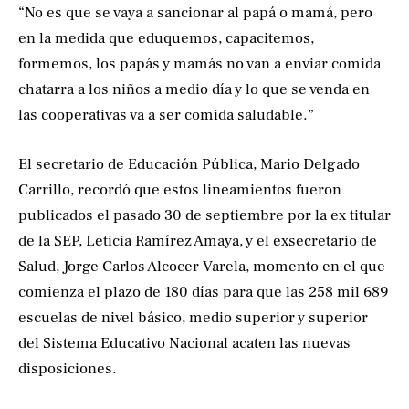
“No es que se vaya a sancionar al papá o mamá, pero
en la medida que eduquemos, capacitemos,
formemos, los papás y mamás no van a enviar comida
chatarra a los niños a medio día y lo que se venda en
las cooperativas va a ser comida saludable.”
El secretario de Educación Pública, Mario Delgado
Carrillo, recordó que estos lineamientos fueron
publicados el pasado 30 de septiembre por la ex titular
de la SEP, Leticia Ramírez Amaya, y el exsecretario de
Salud, Jorge Carlos Alcocer Varela, momento en el que
comienza el plazo de 180 días para que las 258 mil 689
escuelas de nivel básico, medio superior y superior
del Sistema Educativo Nacional acaten las nuevas
disposiciones.