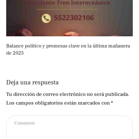
Balance político y promesas clave en la última mañanera
de 2025
Deja una respuesta
Tu dirección de correo electrónico no será publicada.
Los campos obligatorios están marcados con
*