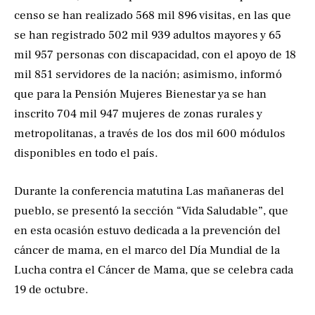
censo se han realizado 568 mil 896 visitas, en las que
se han registrado 502 mil 939 adultos mayores y 65
mil 957 personas con discapacidad, con el apoyo de 18
mil 851 servidores de la nación; asimismo, informó
que para la Pensión Mujeres Bienestar ya se han
inscrito 704 mil 947 mujeres de zonas rurales y
metropolitanas, a través de los dos mil 600 módulos
disponibles en todo el país.
Durante la conferencia matutina Las mañaneras del
pueblo, se presentó la sección “Vida Saludable”, que
en esta ocasión estuvo dedicada a la prevención del
cáncer de mama, en el marco del Día Mundial de la
Lucha contra el Cáncer de Mama, que se celebra cada
19 de octubre.