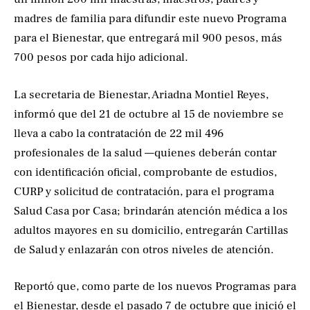
madres de familia para difundir este nuevo Programa
para el Bienestar, que entregará mil 900 pesos, más
700 pesos por cada hijo adicional.
La secretaria de Bienestar, Ariadna Montiel Reyes,
informó que del 21 de octubre al 15 de noviembre se
lleva a cabo la contratación de 22 mil 496
profesionales de la salud —quienes deberán contar
con identificación oficial, comprobante de estudios,
CURP y solicitud de contratación, para el programa
Salud Casa por Casa; brindarán atención médica a los
adultos mayores en su domicilio, entregarán Cartillas
de Salud y enlazarán con otros niveles de atención.
Reportó que, como parte de los nuevos Programas para
el Bienestar, desde el pasado 7 de octubre que inició el