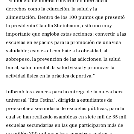
“El modelo neoliberal convirtió en mercancía
derechos como la educación, la salud y la
alimentación. Dentro de los 100 puntos que presentó
la presidenta Claudia Sheinbaum, está uno muy
importante que engloba estas acciones: convertir a las
escuelas en espacios para la promoción de una vida
saludable; esto es el combate a la obesidad, al
sobrepeso, la prevención de las adicciones, la salud
bucal, salud mental, la salud visual y promover la
actividad física en la práctica deportiva.”
Informó los avances para la entrega de la nueva beca
universal “Rita Cetina”, dirigida a estudiantes de
preescolar a secundaria de escuelas públicas, para la
cual se han realizado asambleas en siete mil de 35 mil
escuelas secundarias en las que participaron más de
un millón 200 mil maestras, maestros, padres y