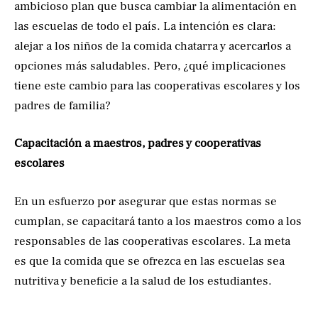
ambicioso plan que busca cambiar la alimentación en
las escuelas de todo el país. La intención es clara:
alejar a los niños de la comida chatarra y acercarlos a
opciones más saludables. Pero, ¿qué implicaciones
tiene este cambio para las cooperativas escolares y los
padres de familia?
Capacitación a maestros, padres y cooperativas
escolares
En un esfuerzo por asegurar que estas normas se
cumplan, se capacitará tanto a los maestros como a los
responsables de las cooperativas escolares. La meta
es que la comida que se ofrezca en las escuelas sea
nutritiva y beneficie a la salud de los estudiantes.