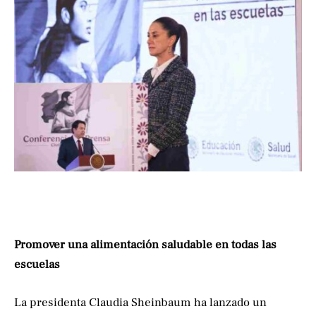
Promover una alimentación saludable en todas las
escuelas
La presidenta Claudia Sheinbaum ha lanzado un