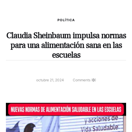
POLÍTICA
Claudia Sheinbaum impulsa normas
para una alimentación sana en las
escuelas
octubre 21, 2024
Comments (
0
)