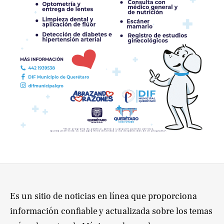
Es un sitio de noticias en línea que proporciona
información confiable y actualizada sobre los temas