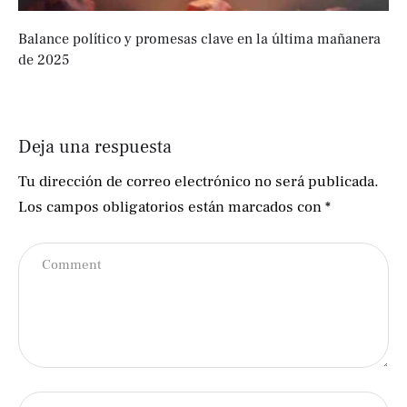
Balance político y promesas clave en la última mañanera
de 2025
Deja una respuesta
Tu dirección de correo electrónico no será publicada.
Los campos obligatorios están marcados con
*