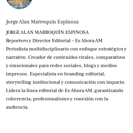
Jorge Alan Marroquin Espinosa
JORGE ALAN MARROQUÍN ESPINOSA
Reportero y Director Editorial – Es Ahora AM
Periodista multidisciplinario con enfoque estratégico y
narrativo. Creador de contenidos virales, comparativos
y emocionales para redes sociales, blogs y medios
impresos. Especialista en branding editorial,
storytelling institucional y comunicación con impacto.
Lidera la línea editorial de Es Ahora AM, garantizando
coherencia, profesionalismo y conexión con la
audiencia.