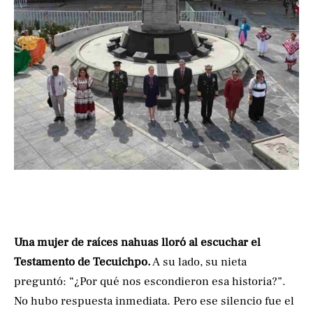
Una mujer de raíces nahuas lloró al escuchar el
Testamento de Tecuichpo.
A su lado, su nieta
preguntó: “¿Por qué nos escondieron esa historia?”.
No hubo respuesta inmediata. Pero ese silencio fue el