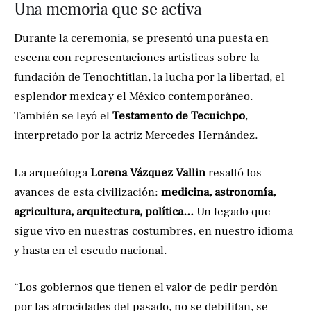
Una memoria que se activa
Durante la ceremonia, se presentó una puesta en
escena con representaciones artísticas sobre la
fundación de Tenochtitlan, la lucha por la libertad, el
esplendor mexica y el México contemporáneo.
También se leyó el
Testamento de Tecuichpo
,
interpretado por la actriz Mercedes Hernández.
La arqueóloga
Lorena Vázquez Vallin
resaltó los
avances de esta civilización:
medicina, astronomía,
agricultura, arquitectura, política…
Un legado que
sigue vivo en nuestras costumbres, en nuestro idioma
y hasta en el escudo nacional.
“Los gobiernos que tienen el valor de pedir perdón
por las atrocidades del pasado, no se debilitan, se