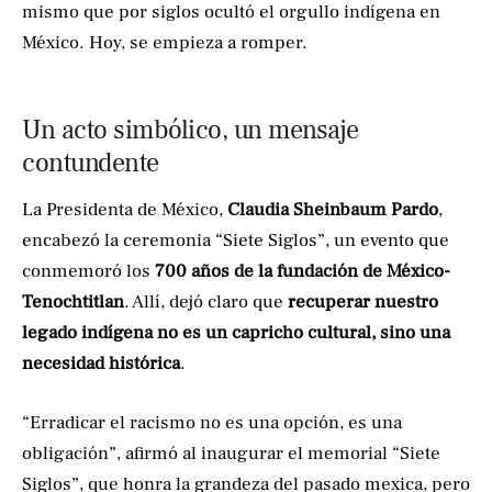
mismo que por siglos ocultó el orgullo indígena en
México. Hoy, se empieza a romper.
Un acto simbólico, un mensaje
contundente
La Presidenta de México,
Claudia Sheinbaum Pardo
,
encabezó la ceremonia “Siete Siglos”, un evento que
conmemoró los
700 años de la fundación de México-
Tenochtitlan
. Allí, dejó claro que
recuperar nuestro
legado indígena no es un capricho cultural, sino una
necesidad histórica
.
“Erradicar el racismo no es una opción, es una
obligación”, afirmó al inaugurar el memorial “Siete
Siglos”, que honra la grandeza del pasado mexica, pero