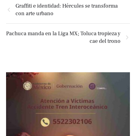
Graffiti e identidad: Hércules se transforma
con arte urbano
Pachuca manda en la Liga MX; Toluca tropieza y
cae del trono