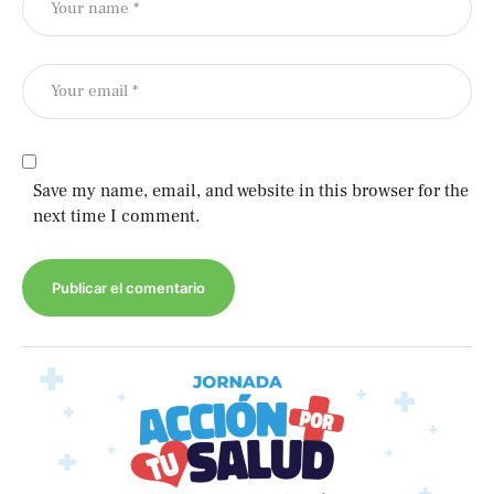
Save my name, email, and website in this browser for the
next time I comment.