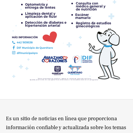
Es un sitio de noticias en línea que proporciona
información confiable y actualizada sobre los temas