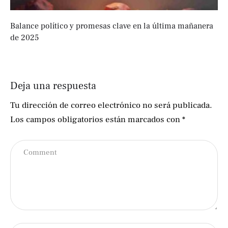
Balance político y promesas clave en la última mañanera
de 2025
Deja una respuesta
Tu dirección de correo electrónico no será publicada.
Los campos obligatorios están marcados con
*