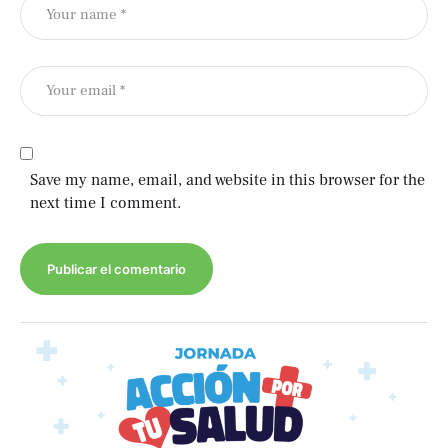
Save my name, email, and website in this browser for the
next time I comment.