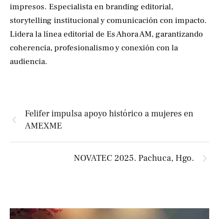
impresos. Especialista en branding editorial,
storytelling institucional y comunicación con impacto.
Lidera la línea editorial de Es Ahora AM, garantizando
coherencia, profesionalismo y conexión con la
audiencia.
Felifer impulsa apoyo histórico a mujeres en
AMEXME
NOVATEC 2025. Pachuca, Hgo.