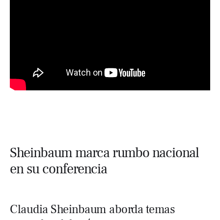
Sheinbaum marca rumbo nacional
en su conferencia
Claudia Sheinbaum aborda temas