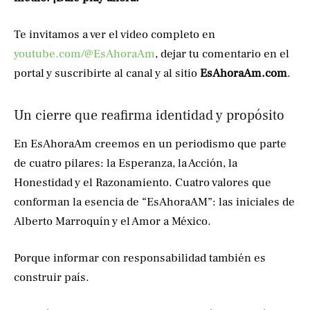
Te invitamos a ver el video completo en
youtube.com/@EsAhoraAm
, dejar tu comentario en el
portal y suscribirte al canal y al sitio
EsAhoraAm.com
.
Un cierre que reafirma identidad y propósito
En EsAhoraAm creemos en un periodismo que parte
de cuatro pilares: la Esperanza, la Acción, la
Honestidad y el Razonamiento. Cuatro valores que
conforman la esencia de “EsAhoraAM”: las iniciales de
Alberto Marroquín y el Amor a México.
Porque informar con responsabilidad también es
construir país.