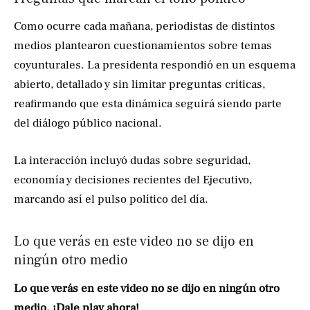
Como ocurre cada mañana, periodistas de distintos
medios plantearon cuestionamientos sobre temas
coyunturales. La presidenta respondió en un esquema
abierto, detallado y sin limitar preguntas críticas,
reafirmando que esta dinámica seguirá siendo parte
del diálogo público nacional.
La interacción incluyó dudas sobre seguridad,
economía y decisiones recientes del Ejecutivo,
marcando así el pulso político del día.
Lo que verás en este video no se dijo en
ningún otro medio
Lo que verás en este video no se dijo en ningún otro
medio. ¡Dale play ahora!