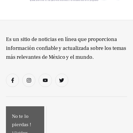
Es un sitio de noticias en línea que proporciona
información confiable y actualizada sobre los temas
más relevantes de México y el mundo.
No te lo
pierdas !
1/
2
videos