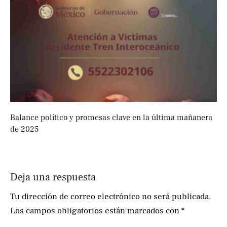
Balance político y promesas clave en la última mañanera
de 2025
Deja una respuesta
Tu dirección de correo electrónico no será publicada.
Los campos obligatorios están marcados con
*