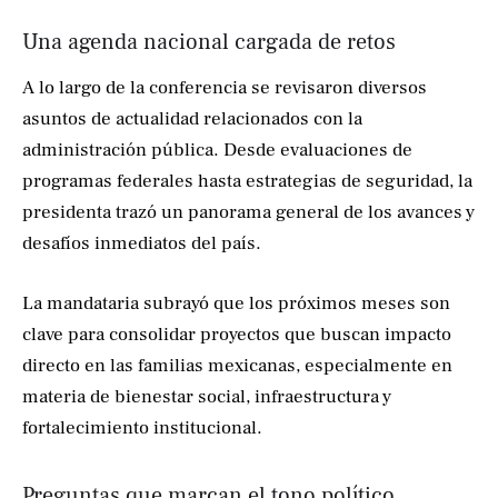
Una agenda nacional cargada de retos
A lo largo de la conferencia se revisaron diversos
asuntos de actualidad relacionados con la
administración pública. Desde evaluaciones de
programas federales hasta estrategias de seguridad, la
presidenta trazó un panorama general de los avances y
desafíos inmediatos del país.
La mandataria subrayó que los próximos meses son
clave para consolidar proyectos que buscan impacto
directo en las familias mexicanas, especialmente en
materia de bienestar social, infraestructura y
fortalecimiento institucional.
Preguntas que marcan el tono político