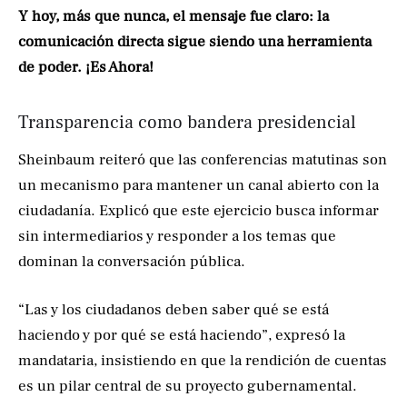
Y hoy, más que nunca, el mensaje fue claro: la
comunicación directa sigue siendo una herramienta
de poder. ¡Es Ahora!
Transparencia como bandera presidencial
Sheinbaum reiteró que las conferencias matutinas son
un mecanismo para mantener un canal abierto con la
ciudadanía. Explicó que este ejercicio busca informar
sin intermediarios y responder a los temas que
dominan la conversación pública.
“Las y los ciudadanos deben saber qué se está
haciendo y por qué se está haciendo”, expresó la
mandataria, insistiendo en que la rendición de cuentas
es un pilar central de su proyecto gubernamental.