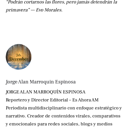
“Podrán cortarnos las flores, pero jamás detendrán la
primavera” — Evo Morales.
Jorge Alan Marroquin Espinosa
JORGE ALAN MARROQUÍN ESPINOSA
Reportero y Director Editorial – Es Ahora AM
Periodista multidisciplinario con enfoque estratégico y
narrativo. Creador de contenidos virales, comparativos
y emocionales para redes sociales, blogs y medios