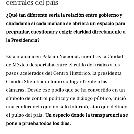
centrales del país
¿Qué tan diferente sería la relación entre gobierno y
ciudadanía si cada mañana se abriera un espacio para
preguntar, cuestionar y exigir claridad directamente a
la Presidencia?
Esta mañana en Palacio Nacional, mientras la Ciudad
de México despertaba entre el ruido del tráfico y los
pasos acelerados del Centro Histórico, la presidenta
Claudia Sheinbaum tomó su lugar frente a las
cámaras. Desde ese podio que se ha convertido en un
símbolo de control político y de diálogo público, inició
una conferencia que no solo informó, sino que delineó
el pulso del país.
Un espacio donde la transparencia se
pone a prueba todos los días.