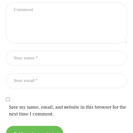
Save my name, email, and website in this browser for the
next time I comment.