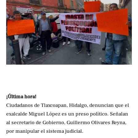
¡Última hora!
Ciudadanos de Tlaxcoapan, Hidalgo, denuncian que el
exalcalde Miguel López es un preso político. Señalan
al secretario de Gobierno, Guillermo Olivares Reyna,
por manipular el sistema judicial.