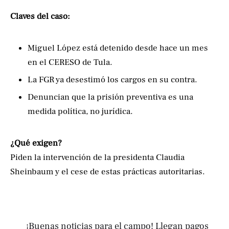
Claves del caso:
Miguel López está detenido desde hace un mes
en el CERESO de Tula.
La FGR ya desestimó los cargos en su contra.
Denuncian que la prisión preventiva es una
medida política, no jurídica.
¿Qué exigen?
Piden la intervención de la presidenta Claudia
Sheinbaum y el cese de estas prácticas autoritarias.
¡Buenas noticias para el campo! Llegan pagos