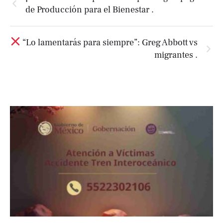
de Producción para el Bienestar .
“Lo lamentarás para siempre”: Greg Abbott vs
migrantes .