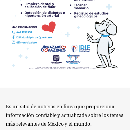
Es un sitio de noticias en línea que proporciona
información confiable y actualizada sobre los temas
más relevantes de México y el mundo.