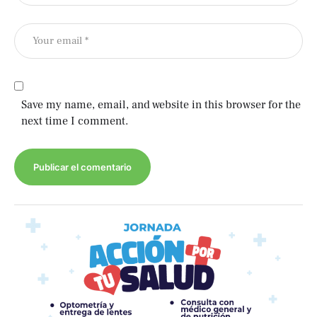
Save my name, email, and website in this browser for the
next time I comment.