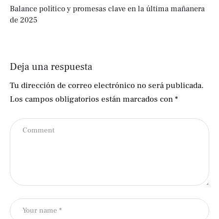
Balance político y promesas clave en la última mañanera
de 2025
Deja una respuesta
Tu dirección de correo electrónico no será publicada.
Los campos obligatorios están marcados con
*