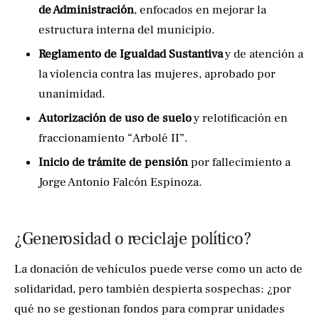
de Administración
, enfocados en mejorar la
estructura interna del municipio.
Reglamento de Igualdad Sustantiva
y de atención a
la violencia contra las mujeres, aprobado por
unanimidad.
Autorización de uso de suelo
y relotificación en
fraccionamiento “Arbolé II”.
Inicio de trámite de pensión
por fallecimiento a
Jorge Antonio Falcón Espinoza.
¿Generosidad o reciclaje político?
La donación de vehículos puede verse como un acto de
solidaridad, pero también despierta sospechas: ¿por
qué no se gestionan fondos para comprar unidades