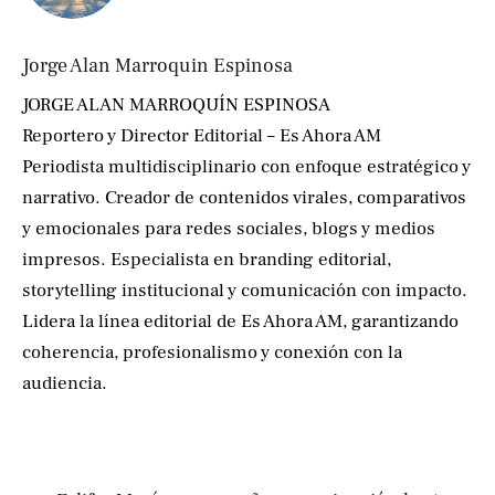
Jorge Alan Marroquin Espinosa
JORGE ALAN MARROQUÍN ESPINOSA
Reportero y Director Editorial – Es Ahora AM
Periodista multidisciplinario con enfoque estratégico y
narrativo. Creador de contenidos virales, comparativos
y emocionales para redes sociales, blogs y medios
impresos. Especialista en branding editorial,
storytelling institucional y comunicación con impacto.
Lidera la línea editorial de Es Ahora AM, garantizando
coherencia, profesionalismo y conexión con la
audiencia.