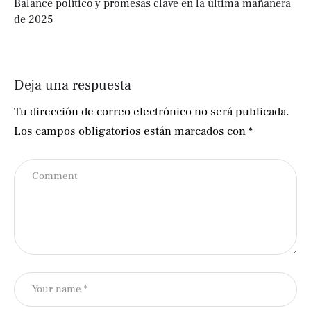
Balance político y promesas clave en la última mañanera
de 2025
Deja una respuesta
Tu dirección de correo electrónico no será publicada.
Los campos obligatorios están marcados con
*