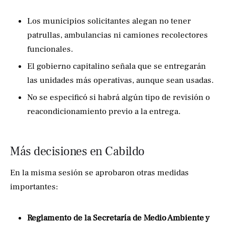
Los municipios solicitantes alegan no tener
patrullas, ambulancias ni camiones recolectores
funcionales.
El gobierno capitalino señala que se entregarán
las unidades más operativas, aunque sean usadas.
No se especificó si habrá algún tipo de revisión o
reacondicionamiento previo a la entrega.
Más decisiones en Cabildo
En la misma sesión se aprobaron otras medidas
importantes:
Reglamento de la Secretaría de Medio Ambiente y