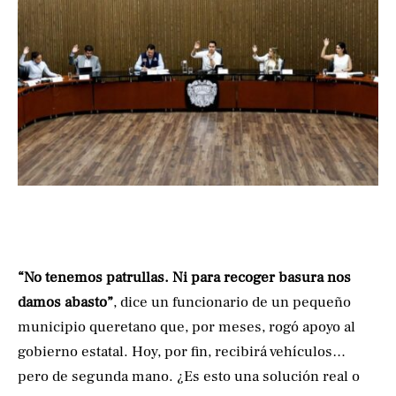
“No tenemos patrullas. Ni para recoger basura nos
damos abasto”
, dice un funcionario de un pequeño
municipio queretano que, por meses, rogó apoyo al
gobierno estatal. Hoy, por fin, recibirá vehículos…
pero de segunda mano. ¿Es esto una solución real o