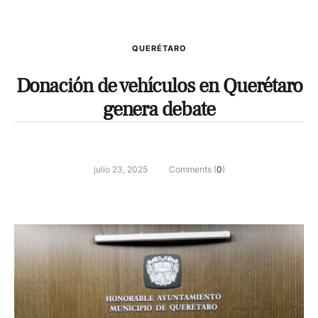
QUERÉTARO
Donación de vehículos en Querétaro
genera debate
julio 23, 2025
Comments (
0
)