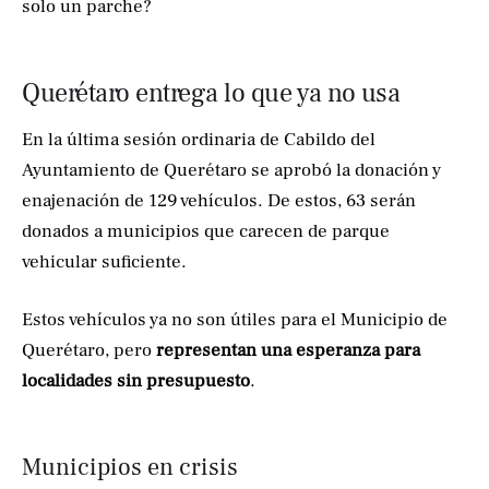
solo un parche?
Querétaro entrega lo que ya no usa
En la última sesión ordinaria de Cabildo del
Ayuntamiento de Querétaro se aprobó la donación y
enajenación de 129 vehículos. De estos, 63 serán
donados a municipios que carecen de parque
vehicular suficiente.
Estos vehículos ya no son útiles para el Municipio de
Querétaro, pero
representan una esperanza para
localidades sin presupuesto
.
Municipios en crisis