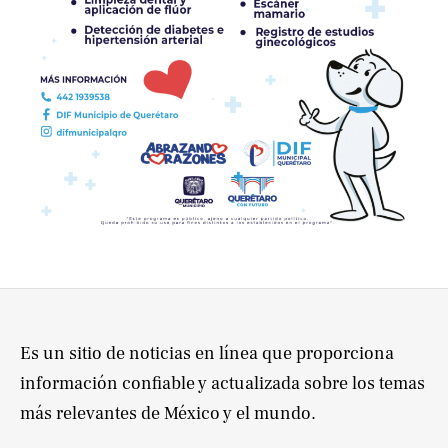
Es un sitio de noticias en línea que proporciona
información confiable y actualizada sobre los temas
más relevantes de México y el mundo.