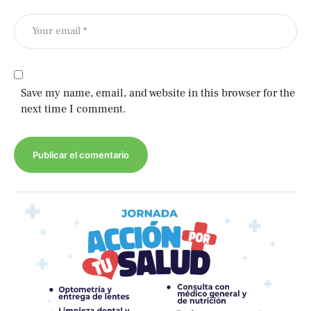
Save my name, email, and website in this browser for the
next time I comment.