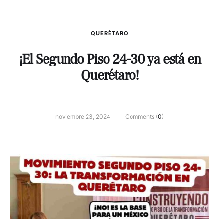
QUERÉTARO
¡El Segundo Piso 24-30 ya está en
Querétaro!
noviembre 23, 2024
Comments (
0
)