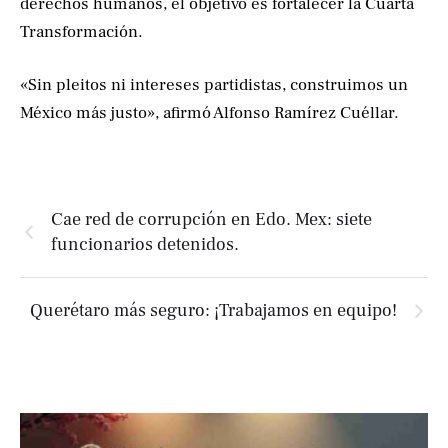
derechos humanos, el objetivo es fortalecer la Cuarta
Transformación.
«Sin pleitos ni intereses partidistas, construimos un
México más justo», afirmó Alfonso Ramírez Cuéllar.
Cae red de corrupción en Edo. Mex: siete
funcionarios detenidos.
Querétaro más seguro: ¡Trabajamos en equipo!