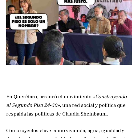
En Querétaro, arrancó el movimiento
«Construyendo
el Segundo Piso 24-30»
, una red social y política que
respalda las políticas de Claudia Sheinbaum.
Con proyectos clave como vivienda, agua, igualdad y