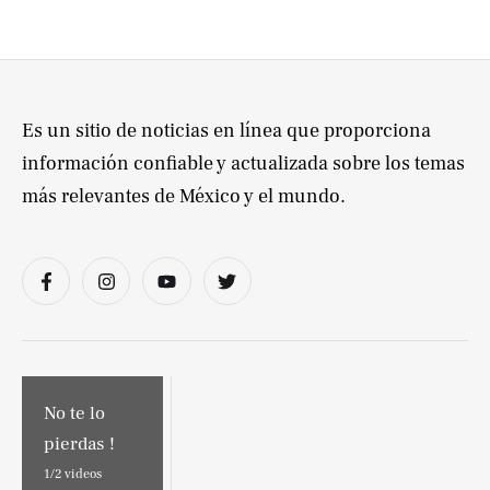
Es un sitio de noticias en línea que proporciona
información confiable y actualizada sobre los temas
más relevantes de México y el mundo.
No te lo
pierdas !
1/
2
videos