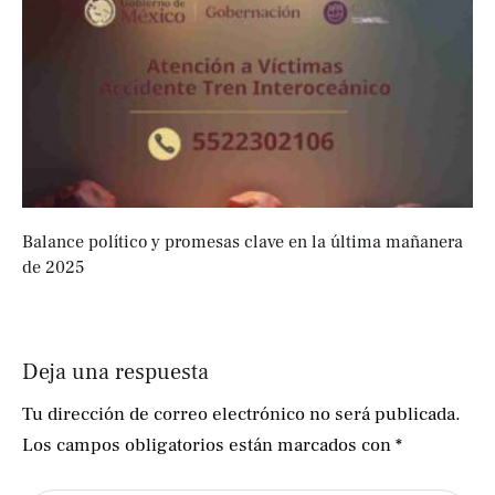
Balance político y promesas clave en la última mañanera
de 2025
Deja una respuesta
Tu dirección de correo electrónico no será publicada.
Los campos obligatorios están marcados con
*