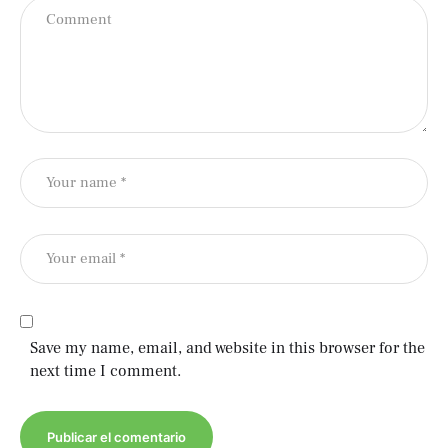
Save my name, email, and website in this browser for the
next time I comment.