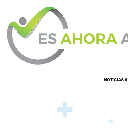
NOTICIAS 