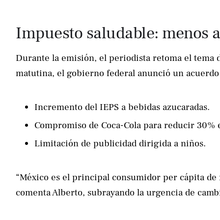
Impuesto saludable: menos a
Durante la emisión, el periodista retoma el tema 
matutina, el gobierno federal anunció un acuerdo 
Incremento del IEPS a bebidas azucaradas.
Compromiso de Coca-Cola para reducir 30% e
Limitación de publicidad dirigida a niños.
“México es el principal consumidor per cápita de 
comenta Alberto, subrayando la urgencia de cambia