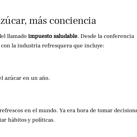
zúcar, más conciencia
del llamado
impuesto saludable
. Desde la conferencia
con la industria refresquera que incluye:
l azúcar en un año.
refrescos en el mundo. Ya era hora de tomar decision
r hábitos y políticas.