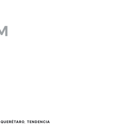
,
QUERÉTARO
,
TENDENCIA