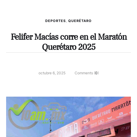
DEPORTES
,
QUERÉTARO
Felifer Macías corre en el Maratón
Querétaro 2025
octubre 6, 2025
Comments (
0
)