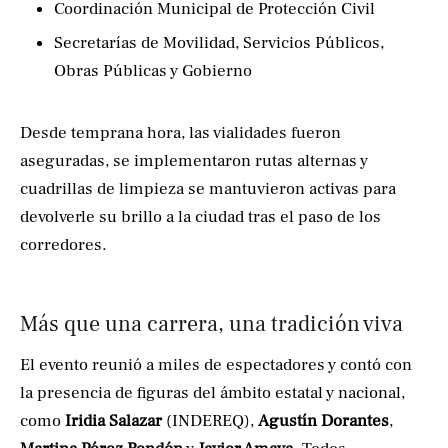
Coordinación Municipal de Protección Civil
Secretarías de Movilidad, Servicios Públicos,
Obras Públicas y Gobierno
Desde temprana hora, las vialidades fueron
aseguradas, se implementaron rutas alternas y
cuadrillas de limpieza se mantuvieron activas para
devolverle su brillo a la ciudad tras el paso de los
corredores.
Más que una carrera, una tradición viva
El evento reunió a miles de espectadores y contó con
la presencia de figuras del ámbito estatal y nacional,
como
Iridia Salazar
(INDEREQ),
Agustín Dorantes
,