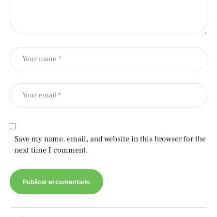
Save my name, email, and website in this browser for the
next time I comment.