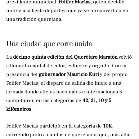
presidente municipal,
Felifer Macías
, quien decidió
unirse a la fiesta deportiva que ya se ha convertido en
una tradición queretana.
Una ciudad que corre unida
La
décimo quinta edición del Querétaro Maratón
volvió
a llenar la capital de color, esfuerzo y orgullo. Con la
presencia del
gobernador Mauricio Kuri
y del propio
Felifer Macías, el disparo de salida dio inicio a una
jornada donde atletas nacionales e internacionales
compitieron en las categorías de
42, 21, 10 y 5
kilómetros
.
Felifer Macías participó en la categoría de
10K
,
corriendo junto a cientos de queretanos que, más allá