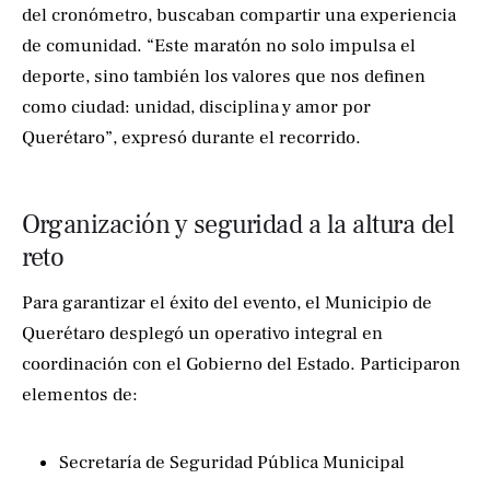
del cronómetro, buscaban compartir una experiencia
de comunidad. “Este maratón no solo impulsa el
deporte, sino también los valores que nos definen
como ciudad: unidad, disciplina y amor por
Querétaro”, expresó durante el recorrido.
Organización y seguridad a la altura del
reto
Para garantizar el éxito del evento, el Municipio de
Querétaro desplegó un operativo integral en
coordinación con el Gobierno del Estado. Participaron
elementos de:
Secretaría de Seguridad Pública Municipal