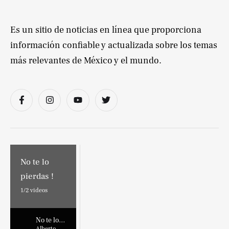
Es un sitio de noticias en línea que proporciona
información confiable y actualizada sobre los temas
más relevantes de México y el mundo.
No te lo
pierdas !
1/
2
videos
No te lo
Alberto