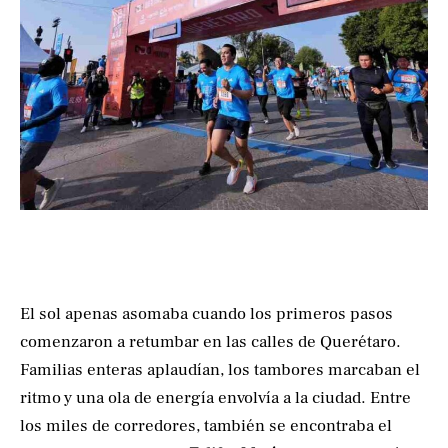
El sol apenas asomaba cuando los primeros pasos
comenzaron a retumbar en las calles de Querétaro.
Familias enteras aplaudían, los tambores marcaban el
ritmo y una ola de energía envolvía a la ciudad. Entre
los miles de corredores, también se encontraba el