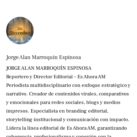
Jorge Alan Marroquin Espinosa
JORGE ALAN MARROQUÍN ESPINOSA
Reportero y Director Editorial – Es Ahora AM
Periodista multidisciplinario con enfoque estratégico y
narrativo. Creador de contenidos virales, comparativos
y emocionales para redes sociales, blogs y medios
impresos. Especialista en branding editorial,
storytelling institucional y comunicación con impacto.
Lidera la línea editorial de Es Ahora AM, garantizando
coherencia, profesionalismo y conexión con la