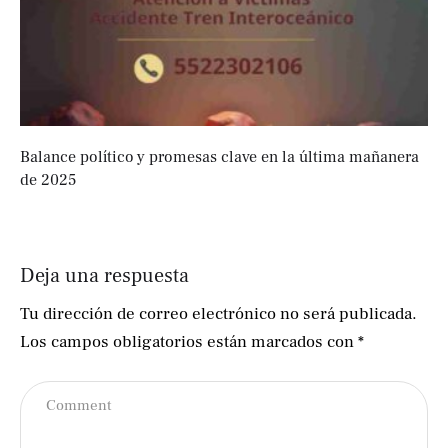
Balance político y promesas clave en la última mañanera
de 2025
Deja una respuesta
Tu dirección de correo electrónico no será publicada.
Los campos obligatorios están marcados con
*