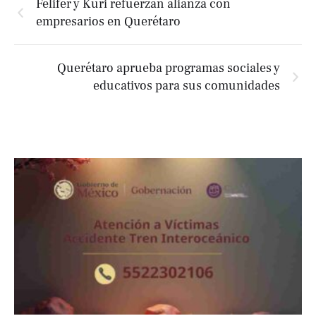
Felifer y Kuri refuerzan alianza con
empresarios en Querétaro
Querétaro aprueba programas sociales y
educativos para sus comunidades