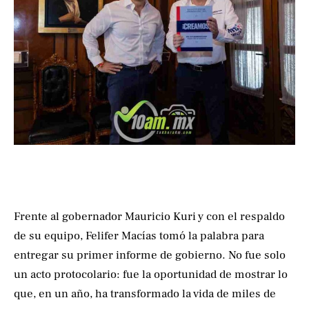
Frente al gobernador Mauricio Kuri y con el respaldo
de su equipo, Felifer Macías tomó la palabra para
entregar su primer informe de gobierno. No fue solo
un acto protocolario: fue la oportunidad de mostrar lo
que, en un año, ha transformado la vida de miles de