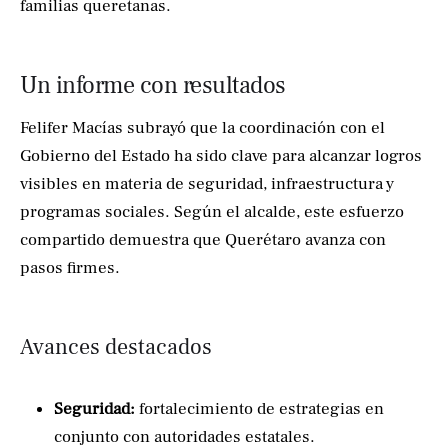
familias queretanas.
Un informe con resultados
Felifer Macías subrayó que la coordinación con el
Gobierno del Estado ha sido clave para alcanzar logros
visibles en materia de seguridad, infraestructura y
programas sociales. Según el alcalde, este esfuerzo
compartido demuestra que Querétaro avanza con
pasos firmes.
Avances destacados
Seguridad:
fortalecimiento de estrategias en
conjunto con autoridades estatales.