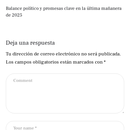
Balance político y promesas clave en la última mañanera
de 2025
Deja una respuesta
Tu dirección de correo electrónico no será publicada.
Los campos obligatorios están marcados con
*