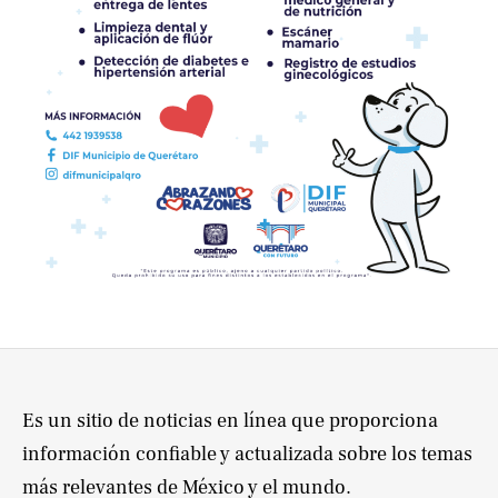
Es un sitio de noticias en línea que proporciona
información confiable y actualizada sobre los temas
más relevantes de México y el mundo.