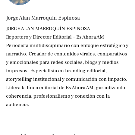
Jorge Alan Marroquin Espinosa
JORGE ALAN MARROQUÍN ESPINOSA
Reportero y Director Editorial – Es Ahora AM
Periodista multidisciplinario con enfoque estratégico y
narrativo. Creador de contenidos virales, comparativos
y emocionales para redes sociales, blogs y medios
impresos. Especialista en branding editorial,
storytelling institucional y comunicación con impacto.
Lidera la línea editorial de Es Ahora AM, garantizando
coherencia, profesionalismo y conexión con la
audiencia.