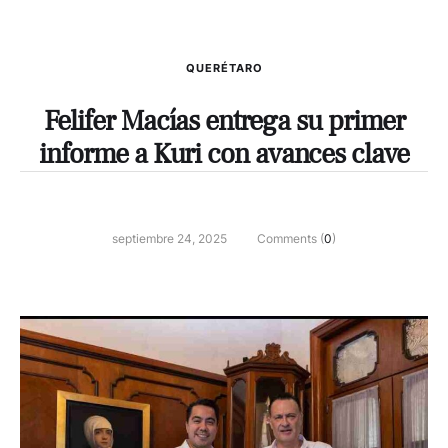
QUERÉTARO
Felifer Macías entrega su primer
informe a Kuri con avances clave
septiembre 24, 2025
Comments (
0
)