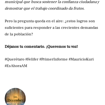
municipal que busca sostener la confianza ciudadana y
demostrar que el trabajo coordinado da frutos.
Pero la pregunta queda en el aire: ¿estos logros son
suficientes para responder a las crecientes demandas
de la población?
Déjanos tu comentario. ¡Queremos tu voz!
#Querétaro #Felifer #PrimerInforme #MauricioKuri
#EsAhoraAM