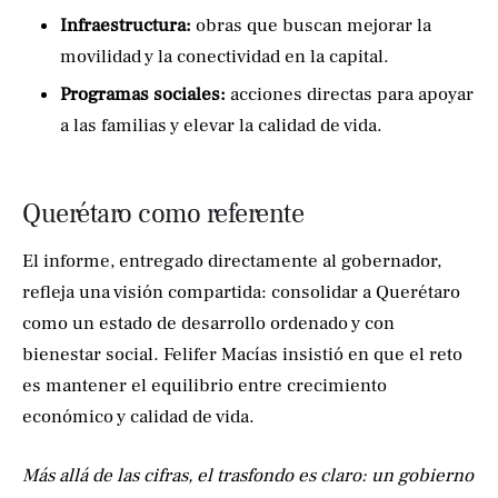
Infraestructura:
obras que buscan mejorar la
movilidad y la conectividad en la capital.
Programas sociales:
acciones directas para apoyar
a las familias y elevar la calidad de vida.
Querétaro como referente
El informe, entregado directamente al gobernador,
refleja una visión compartida: consolidar a Querétaro
como un estado de desarrollo ordenado y con
bienestar social. Felifer Macías insistió en que el reto
es mantener el equilibrio entre crecimiento
económico y calidad de vida.
Más allá de las cifras, el trasfondo es claro: un gobierno