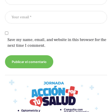
Save my name, email, and website in this browser for the
next time I comment.