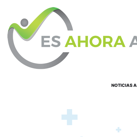
NOTICIAS 