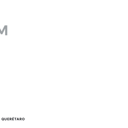
QUERÉTARO