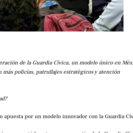
eración de la Guardia Cívica, un modelo único en Méx
n más policías, patrullajes estratégicos y atención
ad?
o apuesta por un modelo innovador con la Guardia Cív