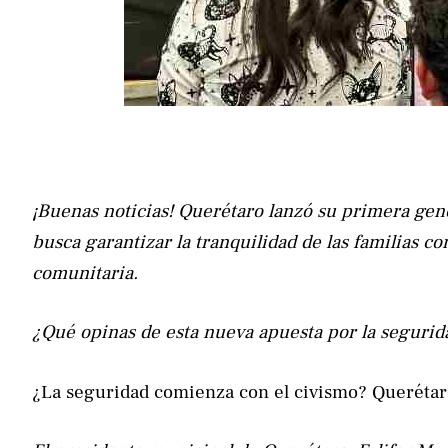
¡Buenas noticias! Querétaro lanzó su primera gen
busca garantizar la tranquilidad de las familias co
comunitaria.
¿Qué opinas de esta nueva apuesta por la segurid
¿La seguridad comienza con el civismo? Querétar