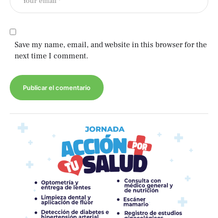
Save my name, email, and website in this browser for the
next time I comment.