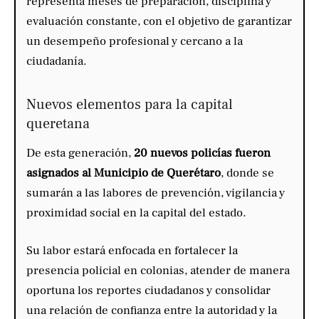
representa meses de preparación, disciplina y
evaluación constante, con el objetivo de garantizar
un desempeño profesional y cercano a la
ciudadanía.
Nuevos elementos para la capital
queretana
De esta generación,
20 nuevos policías fueron
asignados al Municipio de Querétaro
, donde se
sumarán a las labores de prevención, vigilancia y
proximidad social en la capital del estado.
Su labor estará enfocada en fortalecer la
presencia policial en colonias, atender de manera
oportuna los reportes ciudadanos y consolidar
una relación de confianza entre la autoridad y la