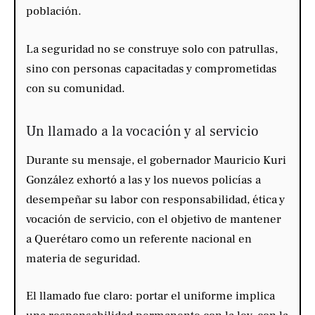
población.
La seguridad no se construye solo con patrullas,
sino con personas capacitadas y comprometidas
con su comunidad.
Un llamado a la vocación y al servicio
Durante su mensaje, el gobernador Mauricio Kuri
González exhortó a las y los nuevos policías a
desempeñar su labor con responsabilidad, ética y
vocación de servicio, con el objetivo de mantener
a Querétaro como un referente nacional en
materia de seguridad.
El llamado fue claro: portar el uniforme implica