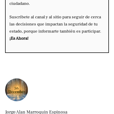
ciudadano.
Suscríbete al canal y al sitio para seguir de cerca
las decisiones que impactan la seguridad de tu
estado, porque informarte también es participar.
¡Es Ahora!
Jorge Alan Marroquin Espinosa