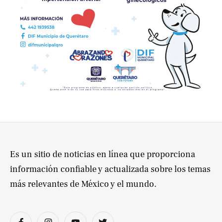
Es un sitio de noticias en línea que proporciona
información confiable y actualizada sobre los temas
más relevantes de México y el mundo.