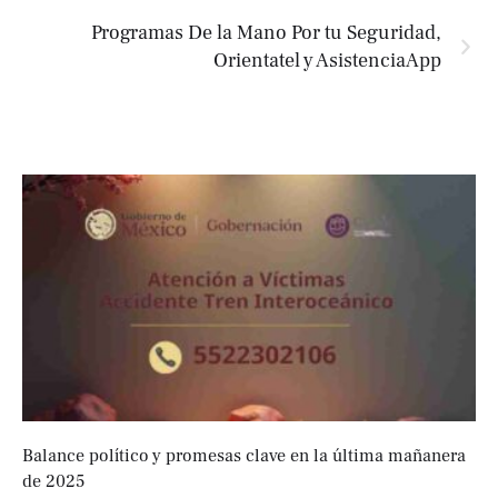
Programas De la Mano Por tu Seguridad,
Orientatel y AsistenciaApp
Balance político y promesas clave en la última mañanera
de 2025