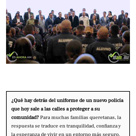
¿Qué hay detrás del uniforme de un nuevo policía
que hoy sale a las calles a proteger a su
comunidad?
Para muchas familias queretanas, la
respuesta se traduce en tranquilidad, confianza y
la esperanza de vivir en un entorno más seguro.