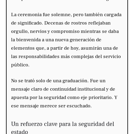
La ceremonia fue solemne, pero también cargada
de significado. Decenas de rostros reflejaban
orgullo, nervios y compromiso mientras se daba
la bienvenida a una nueva generación de
elementos que, a partir de hoy, asumirán una de
las responsabilidades más complejas del servicio
público.
No se trató solo de una graduación. Fue un
mensaje claro de continuidad institucional y de
apuesta por la seguridad como eje prioritario. Y
ese mensaje merece ser escuchado.
Un refuerzo clave para la seguridad del
estado