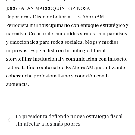
JORGE ALAN MARROQUÍN ESPINOSA
Reportero y Director Editorial – Es Ahora AM
Periodista multidisciplinario con enfoque estratégico y
narrativo. Creador de contenidos virales, comparativos
y emocionales para redes sociales, blogs y medios
impresos. Especialista en branding editorial,
storytelling institucional y comunicación con impacto.
Lidera la línea editorial de Es Ahora AM, garantizando
coherencia, profesionalismo y conexión con la
audiencia.
La presidenta defiende nueva estrategia fiscal
sin afectar a los más pobres