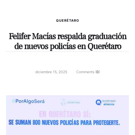
QUERÉTARO
Felifer Macías respalda graduación
de nuevos policías en Querétaro
diciembre 15, 2025
Comments (
0
)