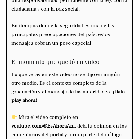
una responsabilidad permanente con la ley, con la
ciudadanía y con la paz social.
En tiempos donde la seguridad es una de las
principales preocupaciones del país, estos
mensajes cobran un peso especial.
El momento que quedó en video
Lo que verás en este video no se dijo en ningún
otro medio. Es el contexto completo de la
graduación y el mensaje de las autoridades.
¡Dale
play ahora!
Mira el video completo en
youtube.com/@EsAhoraAm
, deja tu opinión en los
comentarios del portal y forma parte del diálogo