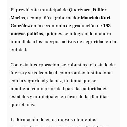
El presidente municipal de Querétaro,
Felifer
Macías
, acompañó al gobernador
Mauricio Kuri
González
en la ceremonia de graduación de
193
nuevos policías
, quienes se integran de manera
inmediata a los cuerpos activos de seguridad en la
entidad.
Con esta incorporación, se robustece el estado de
fuerza y se refrenda el compromiso institucional
con la seguridad y la paz, un tema que se
mantiene como prioridad para las autoridades
estatales y municipales en favor de las familias
queretanas.
La formación de estos nuevos elementos