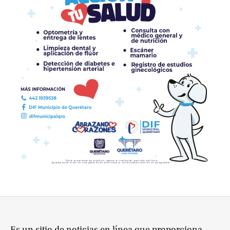
Es un sitio de noticias en línea que proporciona