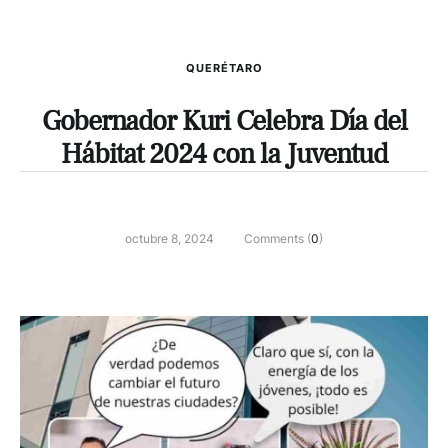
QUERÉTARO
Gobernador Kuri Celebra Día del
Hábitat 2024 con la Juventud
octubre 8, 2024
Comments (
0
)