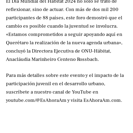
El Día Mundial del Hábitat 2024 no solo se trató de
reflexionar, sino de actuar. Con más de dos mil 200
participantes de 88 países, este foro demostró que el
cambio es posible cuando la juventud se involucra.
«Estamos comprometidos a seguir apoyando aquí en
Querétaro la realización de la nueva agenda urbana»,
concluyó la Directora Ejecutiva de ONU-Hábitat,
Anacláudia Marinheiro Centeno Rossbach.
Para más detalles sobre este evento y el impacto de la
participación juvenil en el desarrollo urbano,
suscríbete a nuestro canal de YouTube en
youtube.com/@EsAhoraAm y visita EsAhoraAm.com.