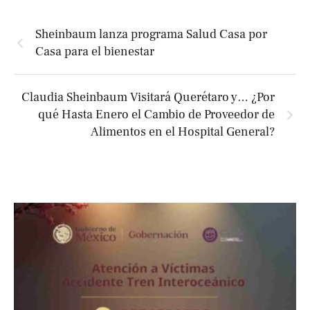
Sheinbaum lanza programa Salud Casa por
Casa para el bienestar
Claudia Sheinbaum Visitará Querétaro y… ¿Por
qué Hasta Enero el Cambio de Proveedor de
Alimentos en el Hospital General?