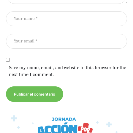
Save my name, email, and website in this browser for the
next time I comment.