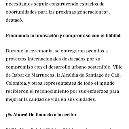
necesitamos seguir construyendo espacios de
oportunidades para las próximas generaciones»,
destacó.
Premiando la innovación y compromiso con el hábitat
Durante la ceremonia, se entregaron premios a
proyectos internacionales destacados por su
compromiso con el desarrollo urbano sostenible. Ville
de Rabat de Marruecos, la Alcaldía de Santiago de Cali,
Colombia, y otros representantes de todo el mundo
recibieron el reconocimiento por sus esfuerzos para
mejorar la calidad de vida en sus ciudades.
¡Es Ahora! Un llamado a la acción