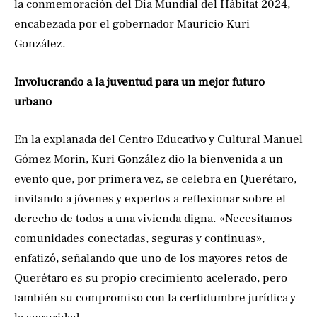
la conmemoración del Día Mundial del Hábitat 2024,
encabezada por el gobernador Mauricio Kuri
González.
Involucrando a la juventud para un mejor futuro
urbano
En la explanada del Centro Educativo y Cultural Manuel
Gómez Morin, Kuri González dio la bienvenida a un
evento que, por primera vez, se celebra en Querétaro,
invitando a jóvenes y expertos a reflexionar sobre el
derecho de todos a una vivienda digna. «Necesitamos
comunidades conectadas, seguras y continuas»,
enfatizó, señalando que uno de los mayores retos de
Querétaro es su propio crecimiento acelerado, pero
también su compromiso con la certidumbre jurídica y