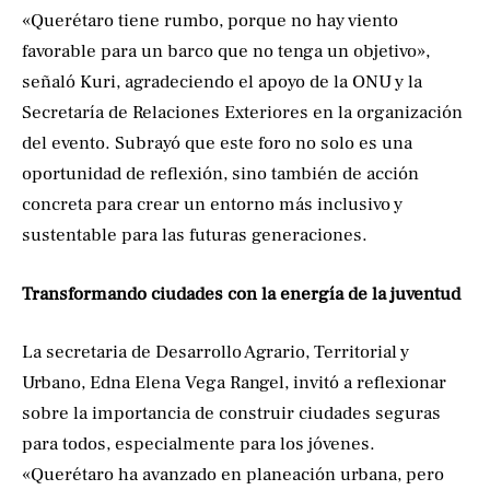
«Querétaro tiene rumbo, porque no hay viento
favorable para un barco que no tenga un objetivo»,
señaló Kuri, agradeciendo el apoyo de la ONU y la
Secretaría de Relaciones Exteriores en la organización
del evento. Subrayó que este foro no solo es una
oportunidad de reflexión, sino también de acción
concreta para crear un entorno más inclusivo y
sustentable para las futuras generaciones.
Transformando ciudades con la energía de la juventud
La secretaria de Desarrollo Agrario, Territorial y
Urbano, Edna Elena Vega Rangel, invitó a reflexionar
sobre la importancia de construir ciudades seguras
para todos, especialmente para los jóvenes.
«Querétaro ha avanzado en planeación urbana, pero