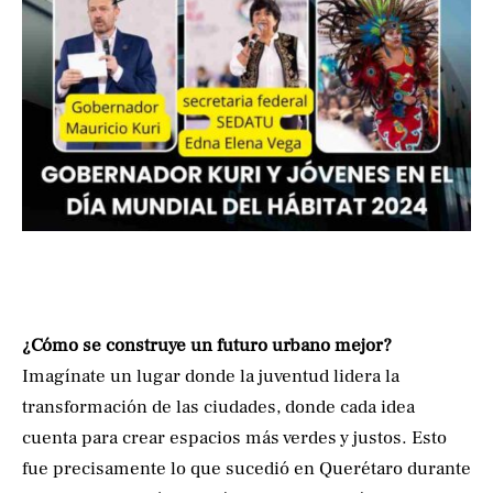
¿Cómo se construye un futuro urbano mejor?
Imagínate un lugar donde la juventud lidera la
transformación de las ciudades, donde cada idea
cuenta para crear espacios más verdes y justos. Esto
fue precisamente lo que sucedió en Querétaro durante