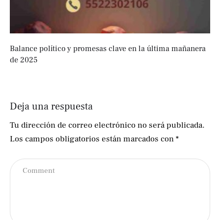
Balance político y promesas clave en la última mañanera
de 2025
Deja una respuesta
Tu dirección de correo electrónico no será publicada.
Los campos obligatorios están marcados con
*