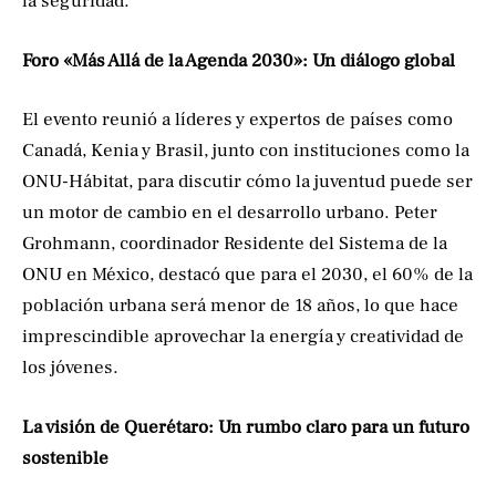
la seguridad.
Foro «Más Allá de la Agenda 2030»: Un diálogo global
El evento reunió a líderes y expertos de países como
Canadá, Kenia y Brasil, junto con instituciones como la
ONU-Hábitat, para discutir cómo la juventud puede ser
un motor de cambio en el desarrollo urbano. Peter
Grohmann, coordinador Residente del Sistema de la
ONU en México, destacó que para el 2030, el 60% de la
población urbana será menor de 18 años, lo que hace
imprescindible aprovechar la energía y creatividad de
los jóvenes.
La visión de Querétaro: Un rumbo claro para un futuro
sostenible