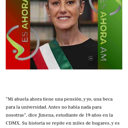
“Mi abuela ahora tiene una pensión, y yo, una beca
para la universidad. Antes no había nada para
nosotras”, dice Jimena, estudiante de 19 años en la
CDMX. Su historia se repite en miles de hogares, y es