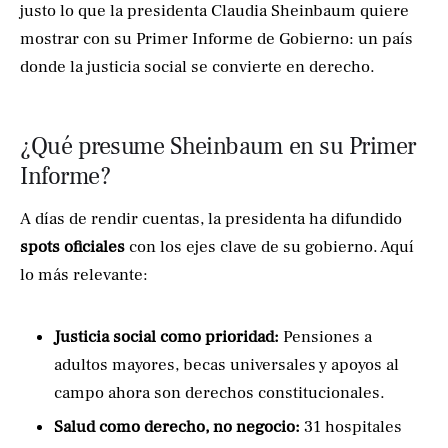
justo lo que la presidenta Claudia Sheinbaum quiere
mostrar con su Primer Informe de Gobierno: un país
donde la justicia social se convierte en derecho.
¿Qué presume Sheinbaum en su Primer
Informe?
A días de rendir cuentas, la presidenta ha difundido
spots oficiales
con los ejes clave de su gobierno. Aquí
lo más relevante:
Justicia social como prioridad:
Pensiones a
adultos mayores, becas universales y apoyos al
campo ahora son derechos constitucionales.
Salud como derecho, no negocio:
31 hospitales