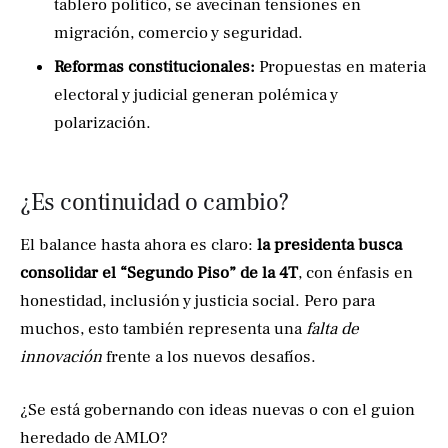
tablero político, se avecinan tensiones en
migración, comercio y seguridad.
Reformas constitucionales:
Propuestas en materia
electoral y judicial generan polémica y
polarización.
¿Es continuidad o cambio?
El balance hasta ahora es claro:
la presidenta busca
consolidar el “Segundo Piso” de la 4T
, con énfasis en
honestidad, inclusión y justicia social. Pero para
muchos, esto también representa una
falta de
innovación
frente a los nuevos desafíos.
¿Se está gobernando con ideas nuevas o con el guion
heredado de AMLO?