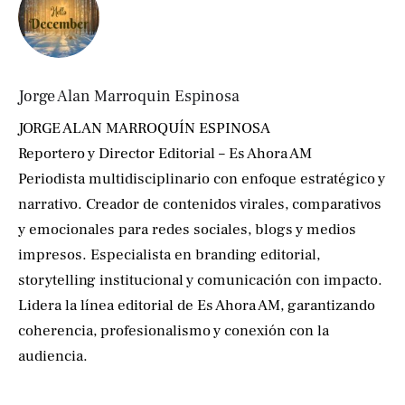
Jorge Alan Marroquin Espinosa
JORGE ALAN MARROQUÍN ESPINOSA
Reportero y Director Editorial – Es Ahora AM
Periodista multidisciplinario con enfoque estratégico y
narrativo. Creador de contenidos virales, comparativos
y emocionales para redes sociales, blogs y medios
impresos. Especialista en branding editorial,
storytelling institucional y comunicación con impacto.
Lidera la línea editorial de Es Ahora AM, garantizando
coherencia, profesionalismo y conexión con la
audiencia.