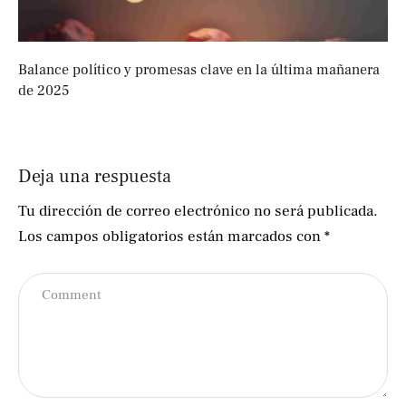
Balance político y promesas clave en la última mañanera
de 2025
Deja una respuesta
Tu dirección de correo electrónico no será publicada.
Los campos obligatorios están marcados con
*