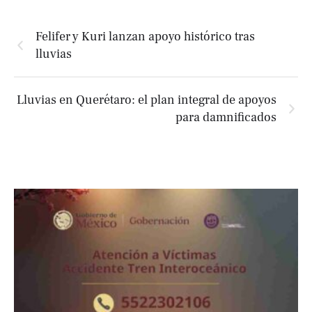
Felifer y Kuri lanzan apoyo histórico tras
lluvias
Lluvias en Querétaro: el plan integral de apoyos
para damnificados