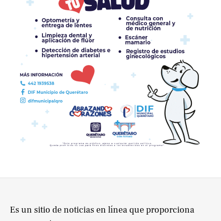
Es un sitio de noticias en línea que proporciona