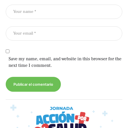
Save my name, email, and website in this browser for the
next time I comment.