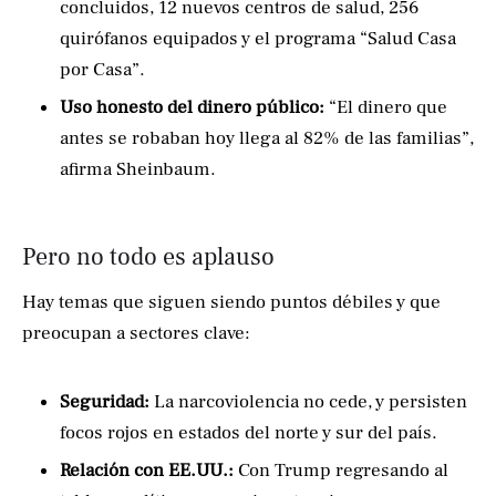
concluidos, 12 nuevos centros de salud, 256
quirófanos equipados y el programa “Salud Casa
por Casa”.
Uso honesto del dinero público:
“El dinero que
antes se robaban hoy llega al 82% de las familias”,
afirma Sheinbaum.
Pero no todo es aplauso
Hay temas que siguen siendo puntos débiles y que
preocupan a sectores clave:
Seguridad:
La narcoviolencia no cede, y persisten
focos rojos en estados del norte y sur del país.
Relación con EE.UU.:
Con Trump regresando al