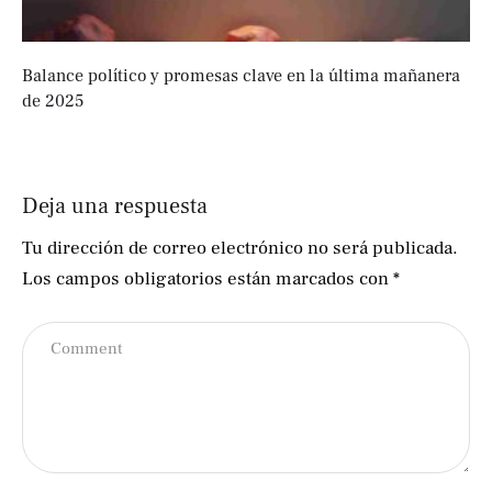
Balance político y promesas clave en la última mañanera
de 2025
Deja una respuesta
Tu dirección de correo electrónico no será publicada.
Los campos obligatorios están marcados con
*