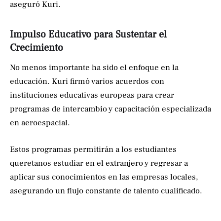
aseguró Kuri.
Impulso Educativo para Sustentar el
Crecimiento
No menos importante ha sido el enfoque en la
educación. Kuri firmó varios acuerdos con
instituciones educativas europeas para crear
programas de intercambio y capacitación especializada
en aeroespacial.
Estos programas permitirán a los estudiantes
queretanos estudiar en el extranjero y regresar a
aplicar sus conocimientos en las empresas locales,
asegurando un flujo constante de talento cualificado.