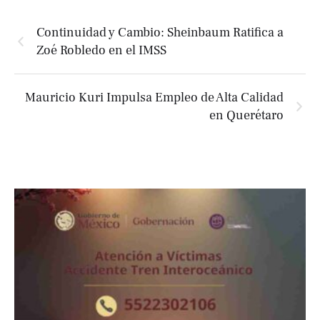
Continuidad y Cambio: Sheinbaum Ratifica a
Zoé Robledo en el IMSS
Mauricio Kuri Impulsa Empleo de Alta Calidad
en Querétaro