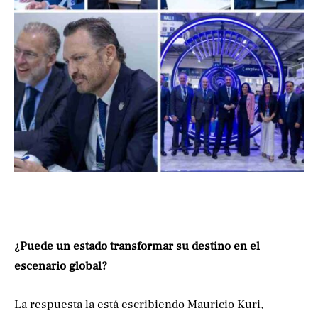
¿Puede un estado transformar su destino en el
escenario global?
La respuesta la está escribiendo Mauricio Kuri,