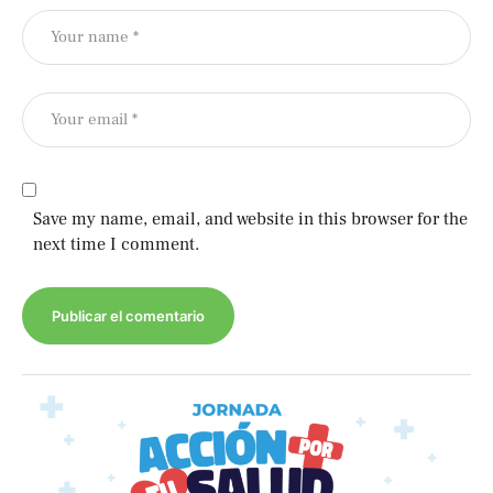
Save my name, email, and website in this browser for the
next time I comment.