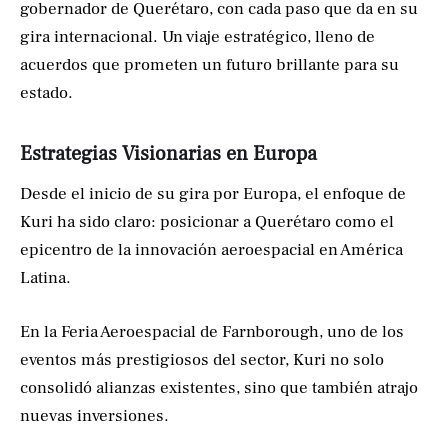
gobernador de Querétaro, con cada paso que da en su
gira internacional. Un viaje estratégico, lleno de
acuerdos que prometen un futuro brillante para su
estado.
Estrategias Visionarias en Europa
Desde el inicio de su gira por Europa, el enfoque de
Kuri ha sido claro: posicionar a Querétaro como el
epicentro de la innovación aeroespacial en América
Latina.
En la Feria Aeroespacial de Farnborough, uno de los
eventos más prestigiosos del sector, Kuri no solo
consolidó alianzas existentes, sino que también atrajo
nuevas inversiones.