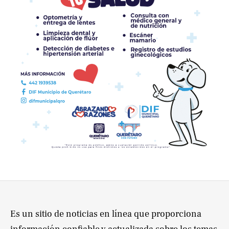
Es un sitio de noticias en línea que proporciona