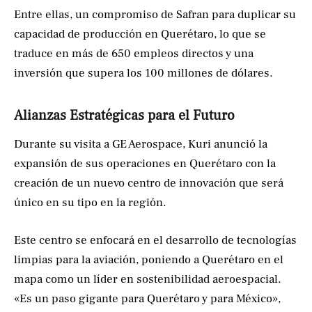
Entre ellas, un compromiso de Safran para duplicar su
capacidad de producción en Querétaro, lo que se
traduce en más de 650 empleos directos y una
inversión que supera los 100 millones de dólares.
Alianzas Estratégicas para el Futuro
Durante su visita a GE Aerospace, Kuri anunció la
expansión de sus operaciones en Querétaro con la
creación de un nuevo centro de innovación que será
único en su tipo en la región.
Este centro se enfocará en el desarrollo de tecnologías
limpias para la aviación, poniendo a Querétaro en el
mapa como un líder en sostenibilidad aeroespacial.
«Es un paso gigante para Querétaro y para México»,