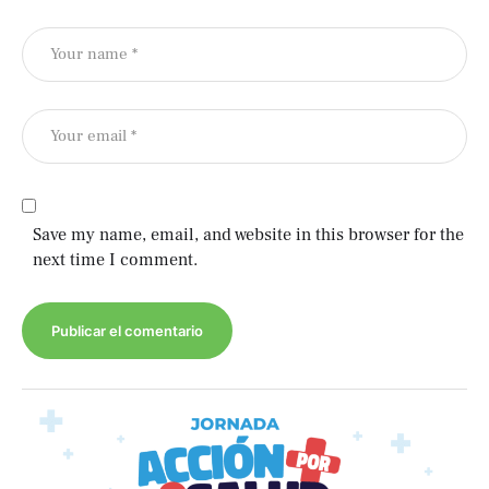
Save my name, email, and website in this browser for the
next time I comment.