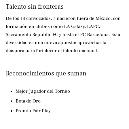
Talento sin fronteras
De los 18 convocados, 7 nacieron fuera de México, con
formación en clubes como LA Galaxy, LAFC,
Sacramento Republic FC y hasta el FC Barcelona. Esta
diversidad es una nueva apuesta: aprovechar la
diáspora para fortalecer el talento nacional.
Reconocimientos que suman
Mejor Jugador del Torneo
Bota de Oro
Premio Fair Play