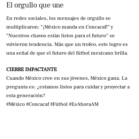
El orgullo que une
En redes sociales, los mensajes de orgullo se
multiplicaron: “¡México manda en Concacaf!” y
“Nuestros chavos están listos para el futuro” se
volvieron tendencia. Más que un trofeo, este logro es
una señal de que el futuro del fútbol mexicano brilla.
CIERRE IMPACTANTE
Cuando México cree en sus jóvenes, México gana. La
pregunta es: ¿estamos listos para cuidar y proyectar a
esta generación?
#México #Concacaf #Fútbol #EsAhoraAM