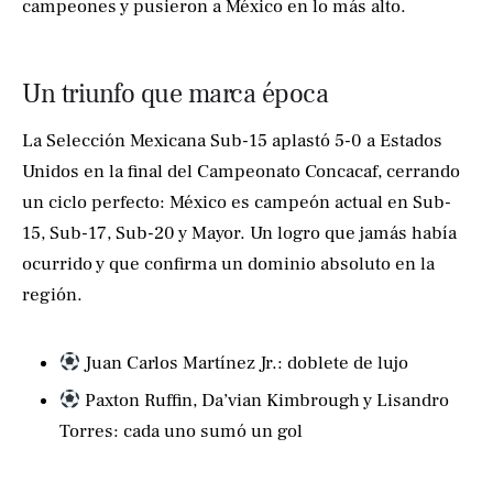
campeones y pusieron a México en lo más alto.
Un triunfo que marca época
La Selección Mexicana Sub-15 aplastó 5-0 a Estados
Unidos en la final del Campeonato Concacaf, cerrando
un ciclo perfecto: México es campeón actual en Sub-
15, Sub-17, Sub-20 y Mayor. Un logro que jamás había
ocurrido y que confirma un dominio absoluto en la
región.
Juan Carlos Martínez Jr.: doblete de lujo
Paxton Ruffin, Da’vian Kimbrough y Lisandro
Torres: cada uno sumó un gol