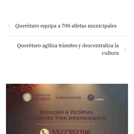
Querétaro equipa a 700 atletas municipales
Querétaro agiliza trámites y descentraliza la
cultura