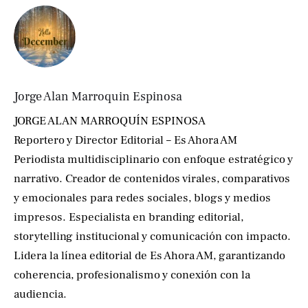
Jorge Alan Marroquin Espinosa
JORGE ALAN MARROQUÍN ESPINOSA
Reportero y Director Editorial – Es Ahora AM
Periodista multidisciplinario con enfoque estratégico y
narrativo. Creador de contenidos virales, comparativos
y emocionales para redes sociales, blogs y medios
impresos. Especialista en branding editorial,
storytelling institucional y comunicación con impacto.
Lidera la línea editorial de Es Ahora AM, garantizando
coherencia, profesionalismo y conexión con la
audiencia.