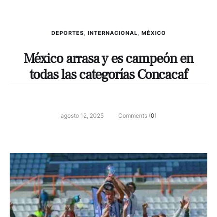
DEPORTES
,
INTERNACIONAL
,
MÉXICO
México arrasa y es campeón en
todas las categorías Concacaf
agosto 12, 2025
Comments (
0
)