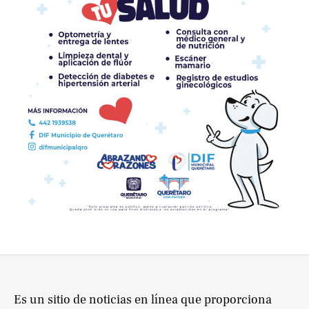
Es un sitio de noticias en línea que proporciona