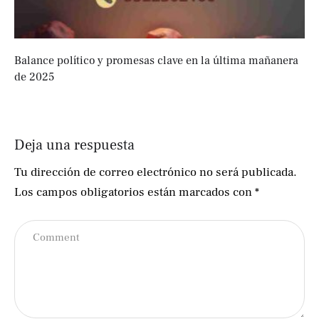
Balance político y promesas clave en la última mañanera
de 2025
Deja una respuesta
Tu dirección de correo electrónico no será publicada.
Los campos obligatorios están marcados con
*