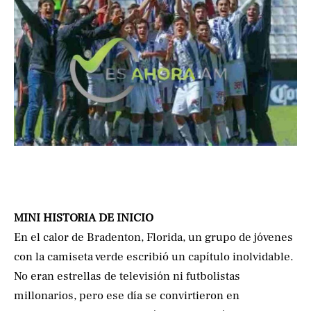
MINI HISTORIA DE INICIO
En el calor de Bradenton, Florida, un grupo de jóvenes
con la camiseta verde escribió un capítulo inolvidable.
No eran estrellas de televisión ni futbolistas
millonarios, pero ese día se convirtieron en