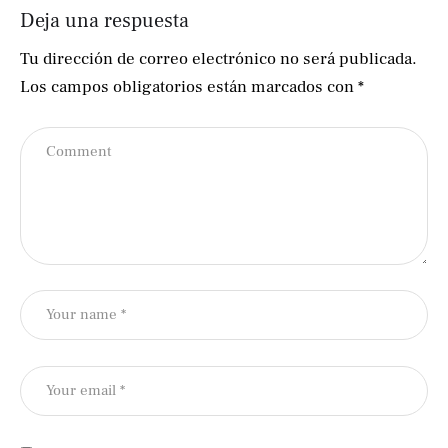
Deja una respuesta
Tu dirección de correo electrónico no será publicada.
Los campos obligatorios están marcados con
*