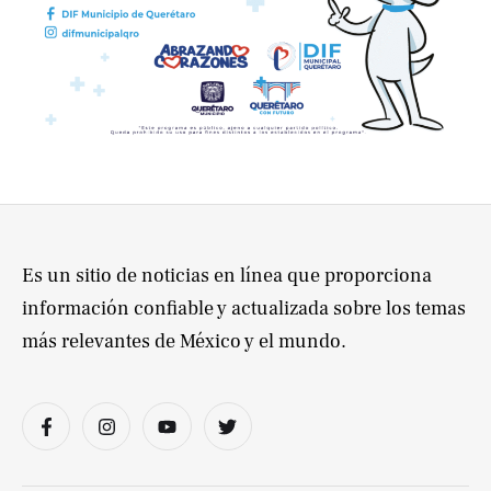
Es un sitio de noticias en línea que proporciona
información confiable y actualizada sobre los temas
más relevantes de México y el mundo.