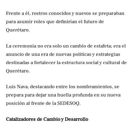
Frente a él, rostros conocidos y nuevos se preparaban
para asumir roles que definirían el futuro de
Querétaro.
La ceremonia no era solo un cambio de estafeta; era el
anuncio de una era de nuevas políticas y estrategias
destinadas a fortalecer la estructura social y cultural de
Querétaro.
Luis Nava, destacando entre los nombramientos, se
prepara para dejar una huella profunda en su nueva
posición al frente de la SEDESOQ.
Catalizadores de Cambio y Desarrollo