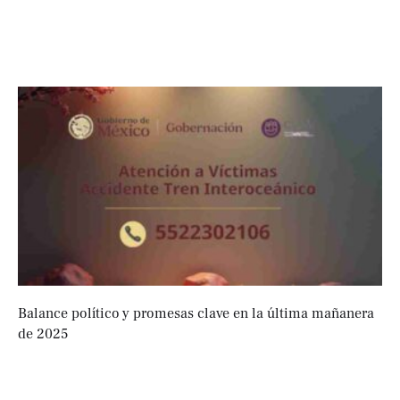
Balance político y promesas clave en la última mañanera
de 2025