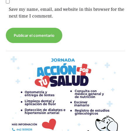
Save my name, email, and website in this browser for the
next time I comment.