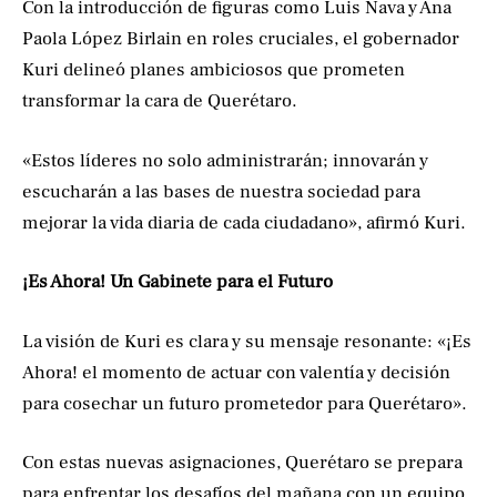
Con la introducción de figuras como Luis Nava y Ana
Paola López Birlain en roles cruciales, el gobernador
Kuri delineó planes ambiciosos que prometen
transformar la cara de Querétaro.
«Estos líderes no solo administrarán; innovarán y
escucharán a las bases de nuestra sociedad para
mejorar la vida diaria de cada ciudadano», afirmó Kuri.
¡Es Ahora! Un Gabinete para el Futuro
La visión de Kuri es clara y su mensaje resonante: «¡Es
Ahora! el momento de actuar con valentía y decisión
para cosechar un futuro prometedor para Querétaro».
Con estas nuevas asignaciones, Querétaro se prepara
para enfrentar los desafíos del mañana con un equipo