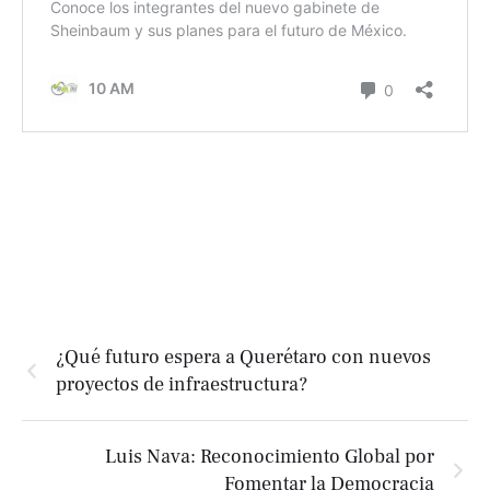
¿Qué futuro espera a Querétaro con nuevos
proyectos de infraestructura?
Luis Nava: Reconocimiento Global por
Fomentar la Democracia