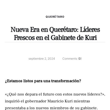
QUERÉTARO
Nueva Era en Querétaro: Líderes
Frescos en el Gabinete de Kuri
septiembre 2, 2024
Comments (
0
)
¿Estamos listos para una transformación?
«¿Qué nos depara el futuro con estos nuevos líderes?»,
inquirió el gobernador Mauricio Kuri mientras
presentaba a los nuevos miembros de su gabinete.