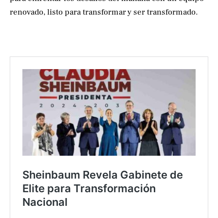
renovado, listo para transformar y ser transformado.