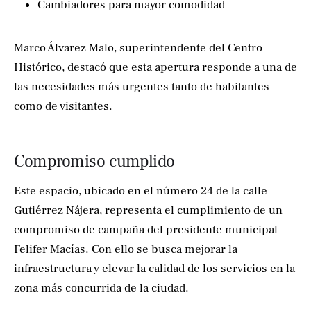
Cambiadores para mayor comodidad
Marco Álvarez Malo, superintendente del Centro
Histórico, destacó que esta apertura responde a una de
las necesidades más urgentes tanto de habitantes
como de visitantes.
Compromiso cumplido
Este espacio, ubicado en el número 24 de la calle
Gutiérrez Nájera, representa el cumplimiento de un
compromiso de campaña del presidente municipal
Felifer Macías. Con ello se busca mejorar la
infraestructura y elevar la calidad de los servicios en la
zona más concurrida de la ciudad.