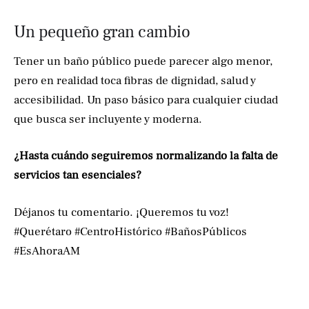
Un pequeño gran cambio
Tener un baño público puede parecer algo menor,
pero en realidad toca fibras de dignidad, salud y
accesibilidad. Un paso básico para cualquier ciudad
que busca ser incluyente y moderna.
¿Hasta cuándo seguiremos normalizando la falta de
servicios tan esenciales?
Déjanos tu comentario. ¡Queremos tu voz!
#Querétaro #CentroHistórico #BañosPúblicos
#EsAhoraAM