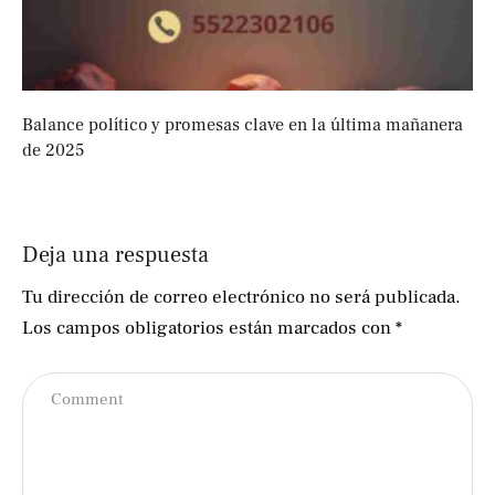
Balance político y promesas clave en la última mañanera
de 2025
Deja una respuesta
Tu dirección de correo electrónico no será publicada.
Los campos obligatorios están marcados con
*