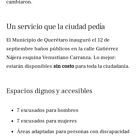
cambiaron.
Un servicio que la ciudad pedía
El Municipio de Querétaro inauguró el 12 de
septiembre baños públicos en la calle Gutiérrez
Nájera esquina Venustiano Carranza. Lo mejor:
estarán disponibles
sin costo
para toda la ciudadanía.
Espacios dignos y accesibles
7 excusados para hombres
7 excusados para mujeres
Áreas adaptadas para personas con discapacidad