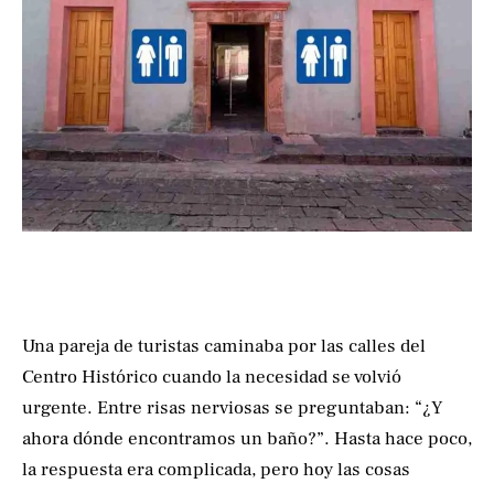
Una pareja de turistas caminaba por las calles del
Centro Histórico cuando la necesidad se volvió
urgente. Entre risas nerviosas se preguntaban: “¿Y
ahora dónde encontramos un baño?”. Hasta hace poco,
la respuesta era complicada, pero hoy las cosas