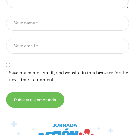
Save my name, email, and website in this browser for the
next time I comment.