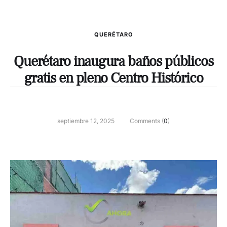
QUERÉTARO
Querétaro inaugura baños públicos
gratis en pleno Centro Histórico
septiembre 12, 2025
Comments (
0
)