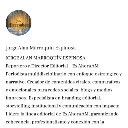
Jorge Alan Marroquin Espinosa
JORGE ALAN MARROQUÍN ESPINOSA
Reportero y Director Editorial – Es Ahora AM
Periodista multidisciplinario con enfoque estratégico y
narrativo. Creador de contenidos virales, comparativos
y emocionales para redes sociales, blogs y medios
impresos. Especialista en branding editorial,
storytelling institucional y comunicación con impacto.
Lidera la línea editorial de Es Ahora AM, garantizando
coherencia, profesionalismo y conexión con la