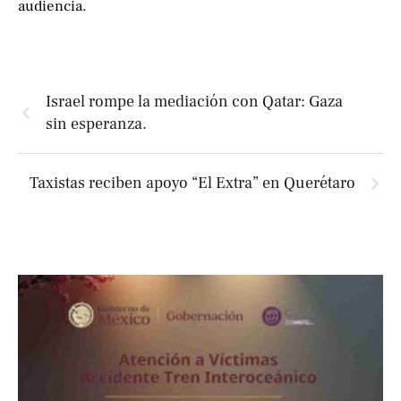
audiencia.
Israel rompe la mediación con Qatar: Gaza
sin esperanza.
Taxistas reciben apoyo “El Extra” en Querétaro