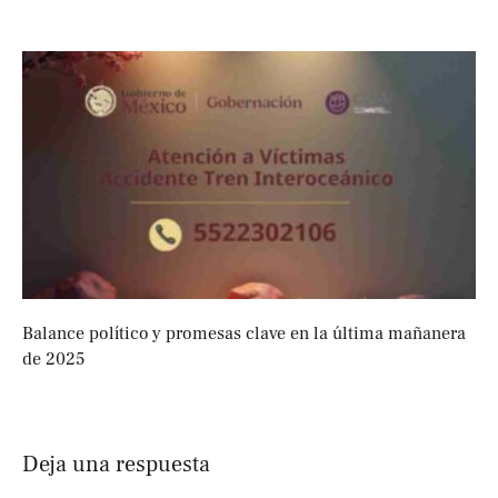
Balance político y promesas clave en la última mañanera
de 2025
Deja una respuesta