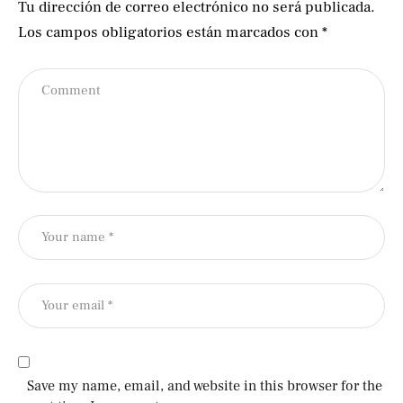
Tu dirección de correo electrónico no será publicada.
Los campos obligatorios están marcados con
*
Save my name, email, and website in this browser for the