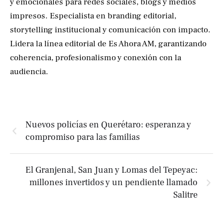
y emocionales para redes sociales, blogs y medios
impresos. Especialista en branding editorial,
storytelling institucional y comunicación con impacto.
Lidera la línea editorial de Es Ahora AM, garantizando
coherencia, profesionalismo y conexión con la
audiencia.
Nuevos policías en Querétaro: esperanza y
compromiso para las familias
El Granjenal, San Juan y Lomas del Tepeyac:
millones invertidos y un pendiente llamado
Salitre