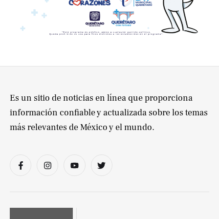
Es un sitio de noticias en línea que proporciona
información confiable y actualizada sobre los temas
más relevantes de México y el mundo.