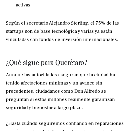
activas
Según el secretario Alejandro Sterling, el 75% de las
startups son de base tecnológica y varias ya están
vinculadas con fondos de inversión internacionales.
¿Qué sigue para Querétaro?
Aunque las autoridades aseguran que la ciudad ha
tenido afectaciones mínimas y un avance sin
precedentes, ciudadanos como Don Alfredo se
preguntan si estos millones realmente garantizan
seguridad y bienestar a largo plazo.
¿Hasta cuándo seguiremos confiando en reparaciones