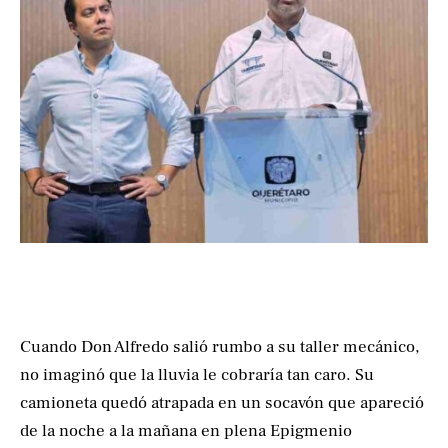
Cuando Don Alfredo salió rumbo a su taller mecánico,
no imaginó que la lluvia le cobraría tan caro. Su
camioneta quedó atrapada en un socavón que apareció
de la noche a la mañana en plena Epigmenio