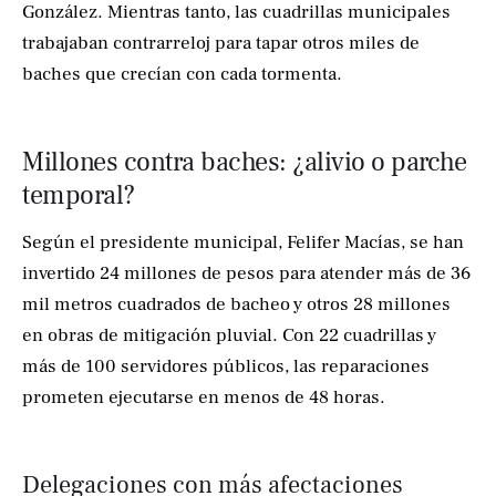
González. Mientras tanto, las cuadrillas municipales
trabajaban contrarreloj para tapar otros miles de
baches que crecían con cada tormenta.
Millones contra baches: ¿alivio o parche
temporal?
Según el presidente municipal, Felifer Macías, se han
invertido 24 millones de pesos para atender más de 36
mil metros cuadrados de bacheo y otros 28 millones
en obras de mitigación pluvial. Con 22 cuadrillas y
más de 100 servidores públicos, las reparaciones
prometen ejecutarse en menos de 48 horas.
Delegaciones con más afectaciones