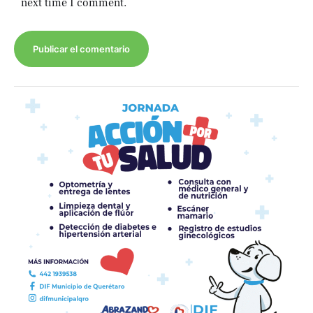
next time I comment.