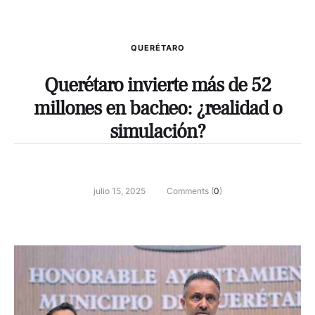
QUERÉTARO
Querétaro invierte más de 52
millones en bacheo: ¿realidad o
simulación?
julio 15, 2025
Comments (
0
)