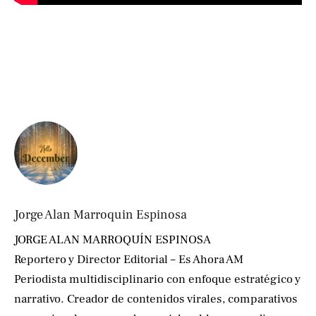
Jorge Alan Marroquin Espinosa
JORGE ALAN MARROQUÍN ESPINOSA
Reportero y Director Editorial – Es Ahora AM
Periodista multidisciplinario con enfoque estratégico y
narrativo. Creador de contenidos virales, comparativos