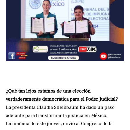
¿Qué tan lejos estamos de una elección
verdaderamente democrática para el Poder Judicial?
La presidenta Claudia Sheinbaum ha dado un paso
adelante para transformar la justicia en México.
La mañana de este jueves, envió al Congreso de la