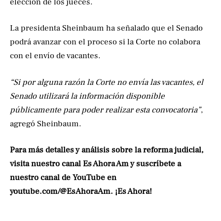
elección de los jueces.
La presidenta Sheinbaum ha señalado que el Senado
podrá avanzar con el proceso si la Corte no colabora
con el envío de vacantes.
“Si por alguna razón la Corte no envía las vacantes, el
Senado utilizará la información disponible
públicamente para poder realizar esta convocatoria”
,
agregó Sheinbaum.
Para más detalles y análisis sobre la reforma judicial,
visita nuestro canal Es Ahora Am y suscríbete a
nuestro canal de YouTube en
youtube.com/@EsAhoraAm. ¡Es Ahora!