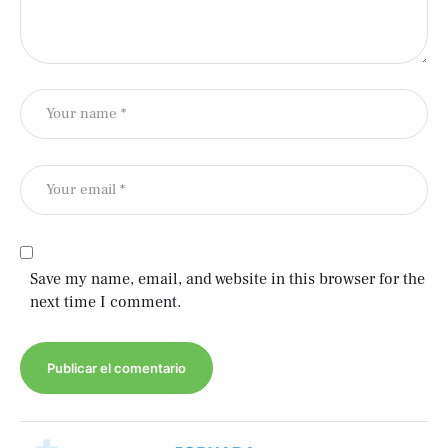
Save my name, email, and website in this browser for the
next time I comment.