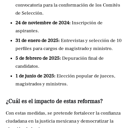
convocatoria para la conformación de los Comités
de Selección.
24 de noviembre de 2024:
Inscripción de
aspirantes.
31 de enero de 2025:
Entrevistas y selección de 10
perfiles para cargos de magistrado y ministro.
5 de febrero de 2025:
Depuración final de
candidatos.
1 de junio de 2025:
Elección popular de jueces,
magistrados y ministros.
¿Cuál es el impacto de estas reformas?
Con estas medidas, se pretende fortalecer la confianza
ciudadana en la justicia mexicana y democratizar la