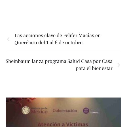
Las acciones clave de Felifer Macías en
Querétaro del 1 al 6 de octubre
Sheinbaum lanza programa Salud Casa por Casa
para el bienestar