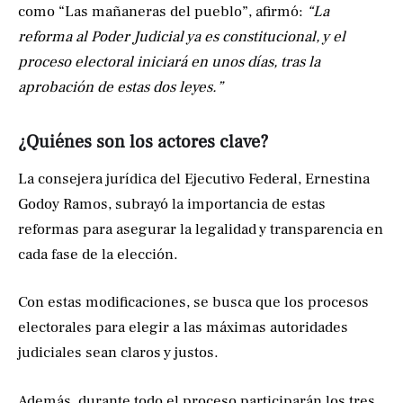
como “Las mañaneras del pueblo”, afirmó:
“La
reforma al Poder Judicial ya es constitucional, y el
proceso electoral iniciará en unos días, tras la
aprobación de estas dos leyes.”
¿Quiénes son los actores clave?
La consejera jurídica del Ejecutivo Federal, Ernestina
Godoy Ramos, subrayó la importancia de estas
reformas para asegurar la legalidad y transparencia en
cada fase de la elección.
Con estas modificaciones, se busca que los procesos
electorales para elegir a las máximas autoridades
judiciales sean claros y justos.
Además, durante todo el proceso participarán los tres