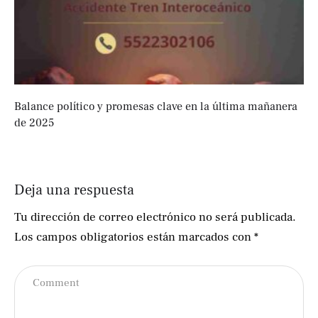
Balance político y promesas clave en la última mañanera
de 2025
Deja una respuesta
Tu dirección de correo electrónico no será publicada.
Los campos obligatorios están marcados con
*