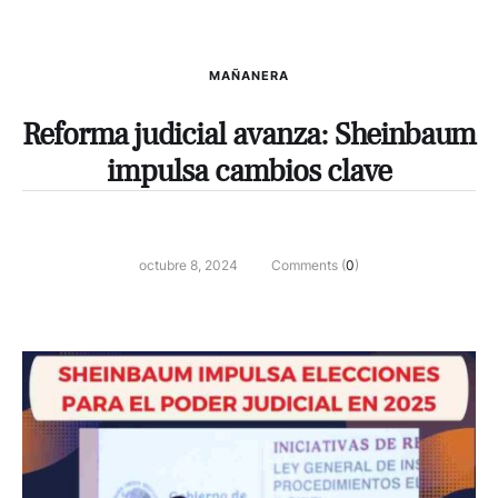
MAÑANERA
Reforma judicial avanza: Sheinbaum
impulsa cambios clave
octubre 8, 2024
Comments (
0
)