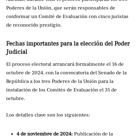
Poderes de la Unión, que serán responsables de
conformar un Comité de Evaluación con cinco juristas
de reconocido prestigio.
Fechas importantes para la elección del Poder
Judicial
El proceso electoral arrancará formalmente el 16 de
octubre de 2024, con la convocatoria del Senado de la
República a los tres Poderes de la Unión para la
instalación de los Comités de Evaluación el 31 de
octubre.
Los detalles clave son los siguientes:
4 de noviembre de 2024:
Publicación de la