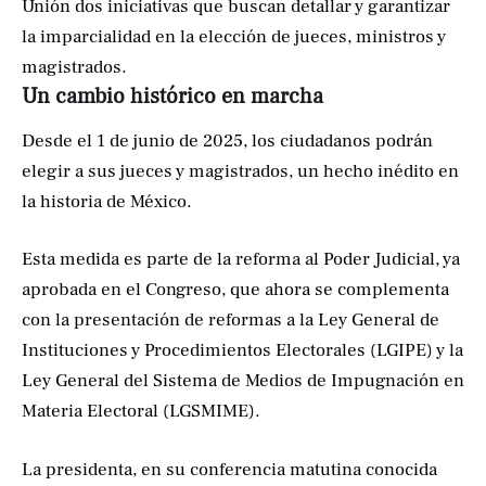
Unión dos iniciativas que buscan detallar y garantizar
la imparcialidad en la elección de jueces, ministros y
magistrados.
Un cambio histórico en marcha
Desde el 1 de junio de 2025, los ciudadanos podrán
elegir a sus jueces y magistrados, un hecho inédito en
la historia de México.
Esta medida es parte de la reforma al Poder Judicial, ya
aprobada en el Congreso, que ahora se complementa
con la presentación de reformas a la Ley General de
Instituciones y Procedimientos Electorales (LGIPE) y la
Ley General del Sistema de Medios de Impugnación en
Materia Electoral (LGSMIME).
La presidenta, en su conferencia matutina conocida