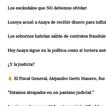
Los escándalos que NO debemos olvidar:
Lozoya acusó a Anaya de recibir dinero para influ
Los sobornos habrían salido de contratos fraudul
Hoy Anaya sigue en la política como si tuviera aut
¿Y la justicia?
El Fiscal General, Alejandro Gertz Manero, fue 
“Estamos atrapados en un pantano judicial.”