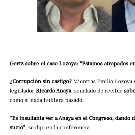
Gertz sobre el caso Lozoya: “Estamos atrapados en
¿Corrupción sin castigo?
Mientras Emilio Lozoya 
legislador
Ricardo Anaya
, señalado de recibir
sobo
como si nada hubiera pasado.
“Es insultante ver a Anaya en el Congreso, dando 
sucio”
, se dijo en la conferencia.