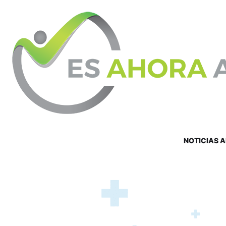
NOTICIAS 