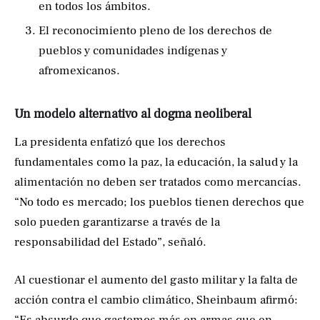
en todos los ámbitos.
El reconocimiento pleno de los derechos de
pueblos y comunidades indígenas y
afromexicanos.
Un modelo alternativo al dogma neoliberal
La presidenta enfatizó que los derechos
fundamentales como la paz, la educación, la salud y la
alimentación no deben ser tratados como mercancías.
“No todo es mercado; los pueblos tienen derechos que
solo pueden garantizarse a través de la
responsabilidad del Estado”, señaló.
Al cuestionar el aumento del gasto militar y la falta de
acción contra el cambio climático, Sheinbaum afirmó: