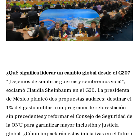
¿Qué significa liderar un cambio global desde el G20?
“¡Dejemos de sembrar guerras y sembremos vida!”,
exclamó Claudia Sheinbaum en el G20. La presidenta
de México planteó dos propuestas audaces: destinar el
1% del gasto militar a un programa de reforestación
sin precedentes y reformar el Consejo de Seguridad de
la ONU para garantizar mayor inclusión y justicia
global. ¿Cómo impactarán estas iniciativas en el futuro