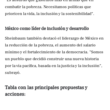
“Es absurdo que gastemos más en armas que en
combatir la pobreza. Necesitamos políticas que
prioricen la vida, la inclusión y la sostenibilidad”.
México como líder de inclusión y desarrollo
Sheinbaum también destacó el liderazgo de México en
la reducción de la pobreza, el aumento del salario
mínimo y el fortalecimiento de la democracia. “Somos
un pueblo que decidió construir una nueva historia
por la vía pacífica, basada en la justicia y la inclusión”,
subrayó.
Tabla con las principales propuestas y
acciones: