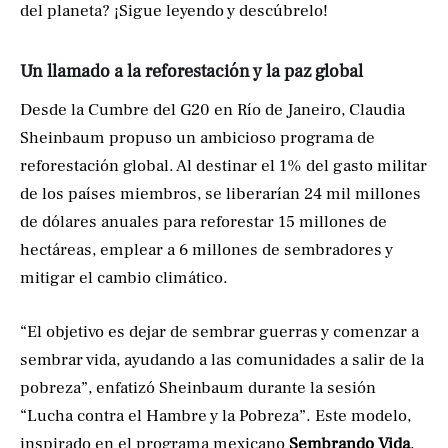
del planeta? ¡Sigue leyendo y descúbrelo!
Un llamado a la reforestación y la paz global
Desde la Cumbre del G20 en Río de Janeiro, Claudia
Sheinbaum propuso un ambicioso programa de
reforestación global. Al destinar el 1% del gasto militar
de los países miembros, se liberarían 24 mil millones
de dólares anuales para reforestar 15 millones de
hectáreas, emplear a 6 millones de sembradores y
mitigar el cambio climático.
“El objetivo es dejar de sembrar guerras y comenzar a
sembrar vida, ayudando a las comunidades a salir de la
pobreza”, enfatizó Sheinbaum durante la sesión
“Lucha contra el Hambre y la Pobreza”. Este modelo,
inspirado en el programa mexicano
Sembrando Vida
,