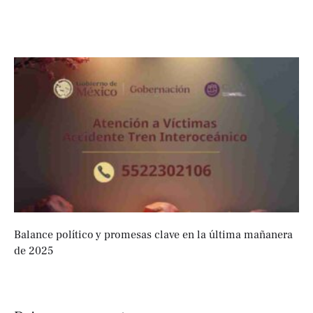
Balance político y promesas clave en la última mañanera
de 2025