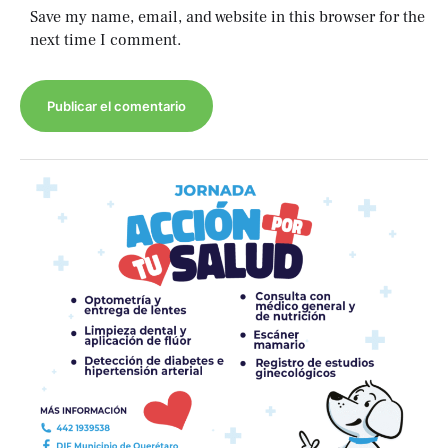
Save my name, email, and website in this browser for the
next time I comment.