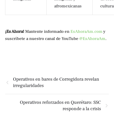
afromexicanas
cultura
¡Es Ahora!
Mantente informado en
EsAhoraAm.com
y
suscríbete a nuestro canal de YouTube
@EsAhoraAm
.
Operativos en bares de Corregidora revelan
irregularidades
Operativos reforzados en Querétaro: SSC
responde a la crisis