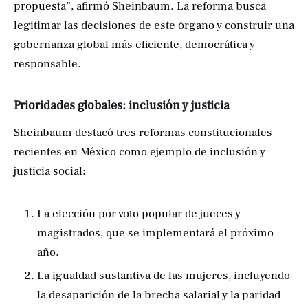
propuesta”, afirmó Sheinbaum. La reforma busca
legitimar las decisiones de este órgano y construir una
gobernanza global más eficiente, democrática y
responsable.
Prioridades globales: inclusión y justicia
Sheinbaum destacó tres reformas constitucionales
recientes en México como ejemplo de inclusión y
justicia social:
La elección por voto popular de jueces y
magistrados, que se implementará el próximo
año.
La igualdad sustantiva de las mujeres, incluyendo
la desaparición de la brecha salarial y la paridad