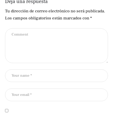
Deja una respuesta
Tu dirección de correo electrónico no será publicada.
Los campos obligatorios están marcados con
*