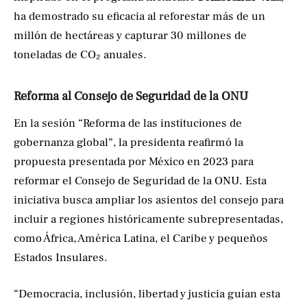
ha demostrado su eficacia al reforestar más de un
millón de hectáreas y capturar 30 millones de
toneladas de CO₂ anuales.
Reforma al Consejo de Seguridad de la ONU
En la sesión “Reforma de las instituciones de
gobernanza global”, la presidenta reafirmó la
propuesta presentada por México en 2023 para
reformar el Consejo de Seguridad de la ONU. Esta
iniciativa busca ampliar los asientos del consejo para
incluir a regiones históricamente subrepresentadas,
como África, América Latina, el Caribe y pequeños
Estados Insulares.
“Democracia, inclusión, libertad y justicia guían esta