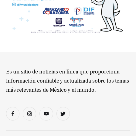
Es un sitio de noticias en línea que proporciona
información confiable y actualizada sobre los temas
más relevantes de México y el mundo.