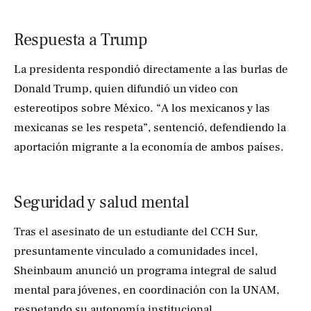
Respuesta a Trump
La presidenta respondió directamente a las burlas de
Donald Trump, quien difundió un video con
estereotipos sobre México. “A los mexicanos y las
mexicanas se les respeta”, sentenció, defendiendo la
aportación migrante a la economía de ambos países.
Seguridad y salud mental
Tras el asesinato de un estudiante del CCH Sur,
presuntamente vinculado a comunidades incel,
Sheinbaum anunció un programa integral de salud
mental para jóvenes, en coordinación con la UNAM,
respetando su autonomía institucional.