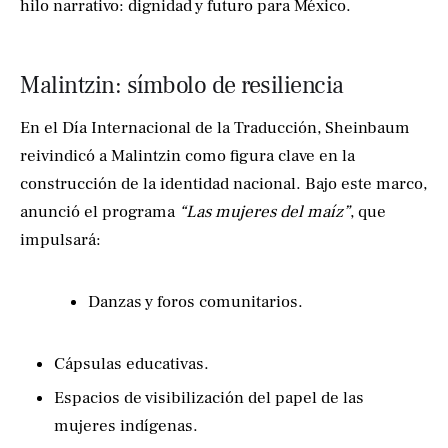
hilo narrativo: dignidad y futuro para México.
Malintzin: símbolo de resiliencia
En el Día Internacional de la Traducción, Sheinbaum
reivindicó a Malintzin como figura clave en la
construcción de la identidad nacional. Bajo este marco,
anunció el programa
“Las mujeres del maíz”
, que
impulsará:
Danzas y foros comunitarios.
Cápsulas educativas.
Espacios de visibilización del papel de las
mujeres indígenas.