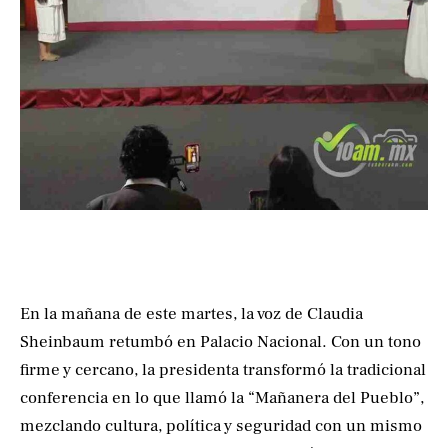
En la mañana de este martes, la voz de Claudia
Sheinbaum retumbó en Palacio Nacional. Con un tono
firme y cercano, la presidenta transformó la tradicional
conferencia en lo que llamó la “Mañanera del Pueblo”,
mezclando cultura, política y seguridad con un mismo