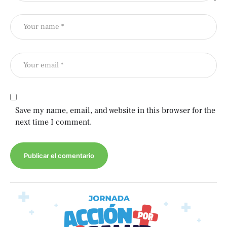
Save my name, email, and website in this browser for the
next time I comment.