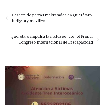
Rescate de perros maltratados en Querétaro
indigna y moviliza
Querétaro impulsa la inclusión con el Primer
Congreso Internacional de Discapacidad