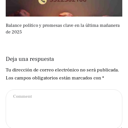
Balance político y promesas clave en la última mañanera
de 2025
Deja una respuesta
Tu dirección de correo electrónico no será publicada.
Los campos obligatorios están marcados con
*