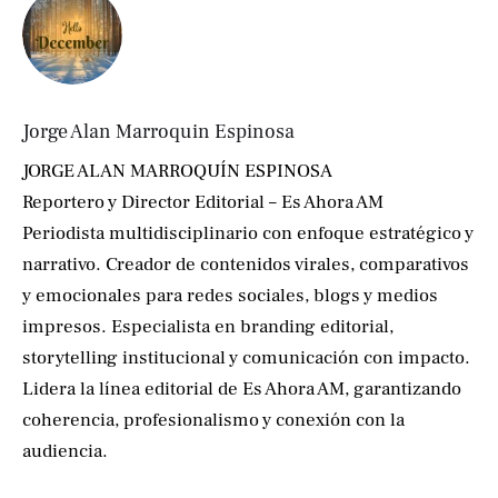
Jorge Alan Marroquin Espinosa
JORGE ALAN MARROQUÍN ESPINOSA
Reportero y Director Editorial – Es Ahora AM
Periodista multidisciplinario con enfoque estratégico y
narrativo. Creador de contenidos virales, comparativos
y emocionales para redes sociales, blogs y medios
impresos. Especialista en branding editorial,
storytelling institucional y comunicación con impacto.
Lidera la línea editorial de Es Ahora AM, garantizando
coherencia, profesionalismo y conexión con la
audiencia.