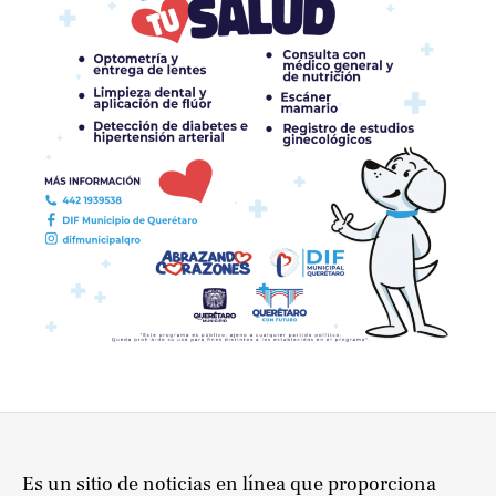
Es un sitio de noticias en línea que proporciona