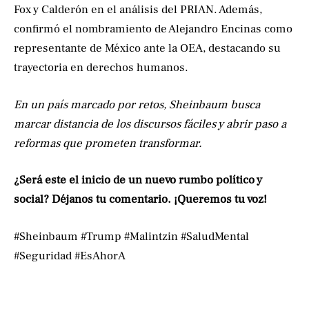
Fox y Calderón en el análisis del PRIAN. Además,
confirmó el nombramiento de Alejandro Encinas como
representante de México ante la OEA, destacando su
trayectoria en derechos humanos.
En un país marcado por retos, Sheinbaum busca
marcar distancia de los discursos fáciles y abrir paso a
reformas que prometen transformar.
¿Será este el inicio de un nuevo rumbo político y
social? Déjanos tu comentario. ¡Queremos tu voz!
#Sheinbaum #Trump #Malintzin #SaludMental
#Seguridad #EsAhorA