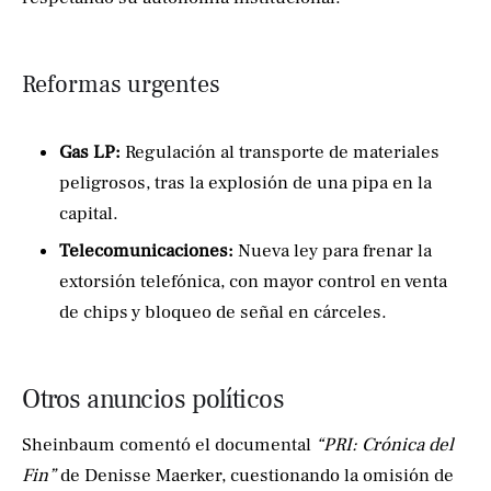
Reformas urgentes
Gas LP:
Regulación al transporte de materiales
peligrosos, tras la explosión de una pipa en la
capital.
Telecomunicaciones:
Nueva ley para frenar la
extorsión telefónica, con mayor control en venta
de chips y bloqueo de señal en cárceles.
Otros anuncios políticos
Sheinbaum comentó el documental
“PRI: Crónica del
Fin”
de Denisse Maerker, cuestionando la omisión de