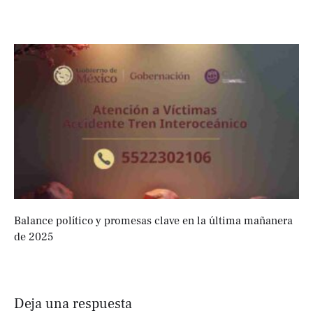
Balance político y promesas clave en la última mañanera
de 2025
Deja una respuesta