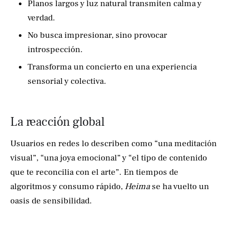
Planos largos y luz natural transmiten calma y
verdad.
No busca impresionar, sino provocar
introspección.
Transforma un concierto en una experiencia
sensorial y colectiva.
La reacción global
Usuarios en redes lo describen como “una meditación
visual”, “una joya emocional” y “el tipo de contenido
que te reconcilia con el arte”. En tiempos de
algoritmos y consumo rápido,
Heima
se ha vuelto un
oasis de sensibilidad.