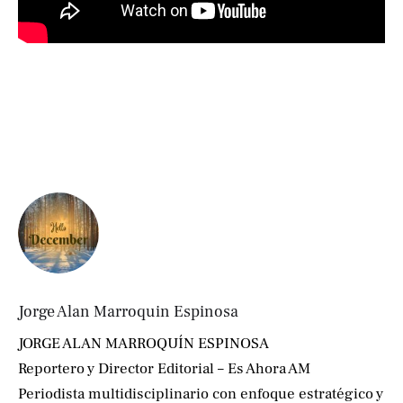
Jorge Alan Marroquin Espinosa
JORGE ALAN MARROQUÍN ESPINOSA
Reportero y Director Editorial – Es Ahora AM
Periodista multidisciplinario con enfoque estratégico y