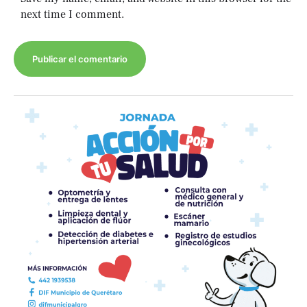
next time I comment.