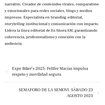
narrativo. Creador de contenidos virales, comparativos
y emocionales para redes sociales, blogs y medios
impresos. Especialista en branding editorial,
storytelling institucional y comunicación con impacto.
Lidera la línea editorial de Es Ahora AM, garantizando
coherencia, profesionalismo y conexión con la
audiencia.
Expo Biker’s 2025: Felifer Macías impulsa
respeto y movilidad segura
SEMAFORO DE LA SEMOVI. SÁBADO 23
AGOSTO 2025