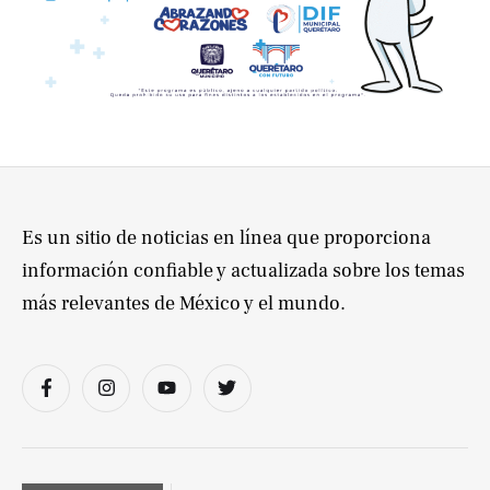
Es un sitio de noticias en línea que proporciona
información confiable y actualizada sobre los temas
más relevantes de México y el mundo.