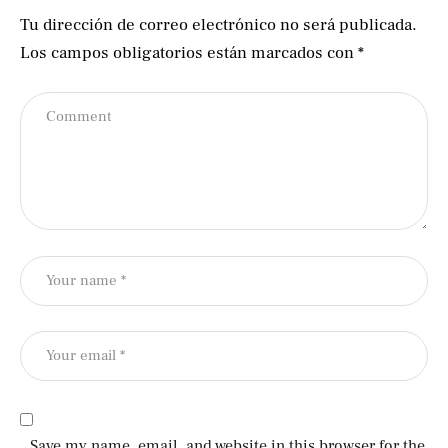
Tu dirección de correo electrónico no será publicada.
Los campos obligatorios están marcados con
*
Save my name, email, and website in this browser for the