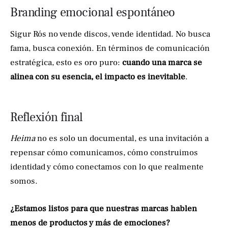
Branding emocional espontáneo
Sigur Rós no vende discos, vende identidad. No busca
fama, busca conexión. En términos de comunicación
estratégica, esto es oro puro:
cuando una marca se
alinea con su esencia, el impacto es inevitable
.
Reflexión final
Heima
no es solo un documental, es una invitación a
repensar cómo comunicamos, cómo construimos
identidad y cómo conectamos con lo que realmente
somos.
¿Estamos listos para que nuestras marcas hablen
menos de productos y más de emociones?