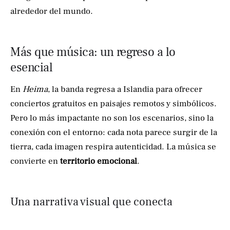
alrededor del mundo.
Más que música: un regreso a lo
esencial
En
Heima
, la banda regresa a Islandia para ofrecer
conciertos gratuitos en paisajes remotos y simbólicos.
Pero lo más impactante no son los escenarios, sino la
conexión con el entorno: cada nota parece surgir de la
tierra, cada imagen respira autenticidad. La música se
convierte en
territorio emocional
.
Una narrativa visual que conecta