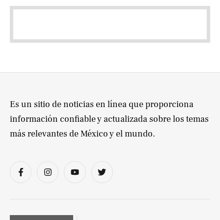
Es un sitio de noticias en línea que proporciona
información confiable y actualizada sobre los temas
más relevantes de México y el mundo.