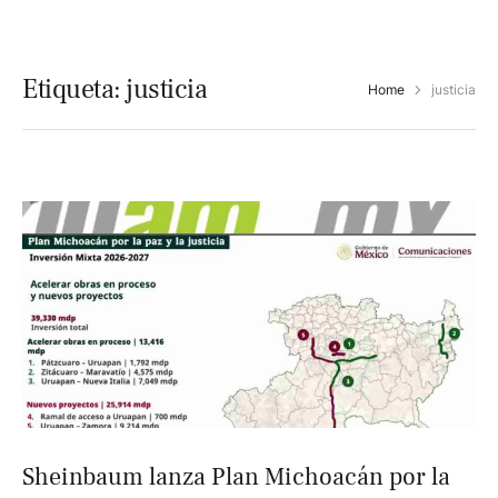
Etiqueta:
justicia
Home
justicia
Sheinbaum lanza Plan Michoacán por la