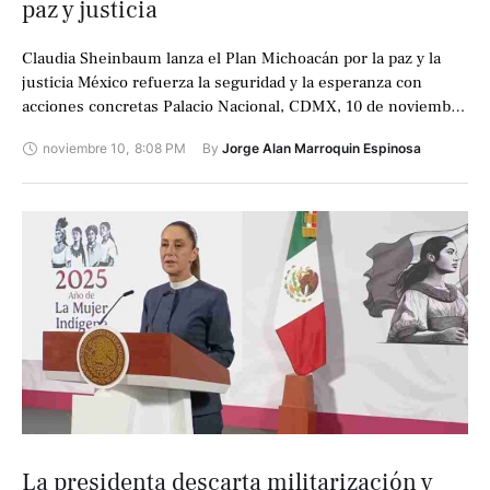
paz y justicia
Claudia Sheinbaum lanza el Plan Michoacán por la paz y la
justicia México refuerza la seguridad y la esperanza con
acciones concretas Palacio Nacional, CDMX, 10 de noviembre
de 2025. …
noviembre 10
,
8:08 PM
By 
Jorge Alan Marroquin Espinosa
La presidenta descarta militarización y