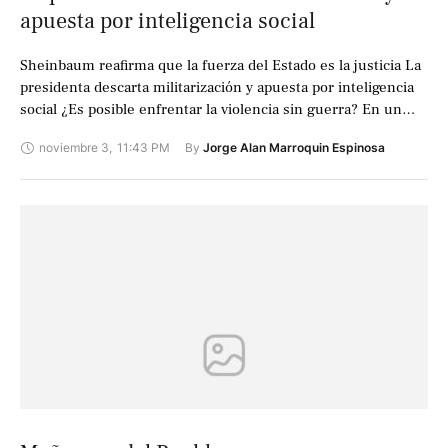
apuesta por inteligencia social
Sheinbaum reafirma que la fuerza del Estado es la justicia La
presidenta descarta militarización y apuesta por inteligencia
social ¿Es posible enfrentar la violencia sin guerra? En un
país marcado …
noviembre 3
,
11:43 PM
By 
Jorge Alan Marroquin Espinosa