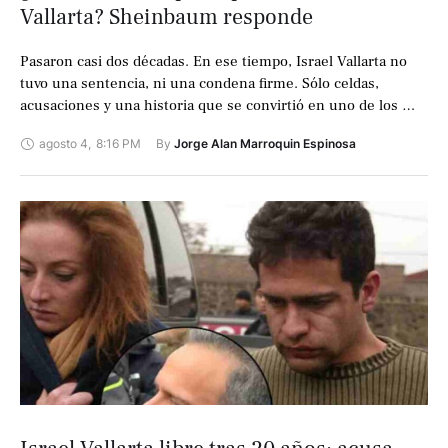
Vallarta? Sheinbaum responde
Pasaron casi dos décadas. En ese tiempo, Israel Vallarta no
tuvo una sentencia, ni una condena firme. Sólo celdas,
acusaciones y una historia que se convirtió en uno de los …
agosto 4
,
8:16 PM
By 
Jorge Alan Marroquin Espinosa