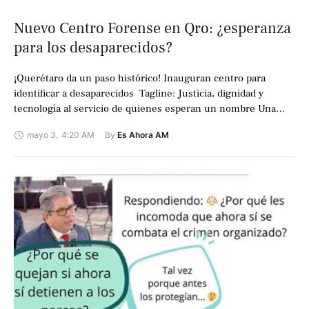
Nuevo Centro Forense en Qro: ¿esperanza
para los desaparecidos?
¡Querétaro da un paso histórico! Inauguran centro para
identificar a desaparecidos ️ Tagline: Justicia, dignidad y
tecnología al servicio de quienes esperan un nombre Una
madre que espera. Una familia …
mayo 3
,
4:20 AM
By 
Es Ahora AM