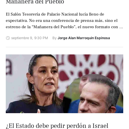
Mañanera del Pueblo
El Salón Tesorería de Palacio Nacional lucía lleno de
expectativa. No era una conferencia de prensa más, sino el
estreno de la “Mañanera del Pueblo”, el nuevo formato con el
…
septiembre 9
,
9:30 PM
By 
Jorge Alan Marroquin Espinosa
¿El Estado debe pedir perdón a Israel